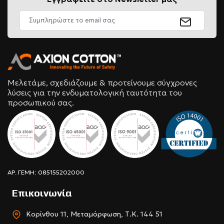
Μελετάμε, σχεδιάζουμε & προτείνουμε σύγχρονες
λύσεις για την ενδυματολογική ταυτότητα του
προσωπικού σας.
ΑΡ. ΓΕΜΗ: 085155202000
Επικοινωνία
Κορίνθου 11, Μεταμόρφωση, Τ.Κ. 144 51