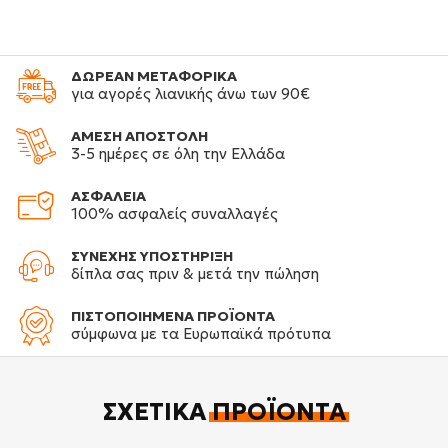
ΔΩΡΕΑΝ ΜΕΤΑΦΟΡΙΚΑ
για αγορές λιανικής άνω των 90€
ΑΜΕΣΗ ΑΠΟΣΤΟΛΗ
3-5 ημέρες σε όλη την Ελλάδα
ΑΣΦΑΛΕΙΑ
100% ασφαλείς συναλλαγές
ΣΥΝΕΧΗΣ ΥΠΟΣΤΗΡΙΞΗ
δίπλα σας πριν & μετά την πώληση
ΠΙΣΤΟΠΟΙΗΜΕΝΑ ΠΡΟΪΟΝΤΑ
σύμφωνα με τα Ευρωπαϊκά πρότυπα
ΣΧΕΤΙΚΆ
ΠΡΟΪΌΝΤΑ