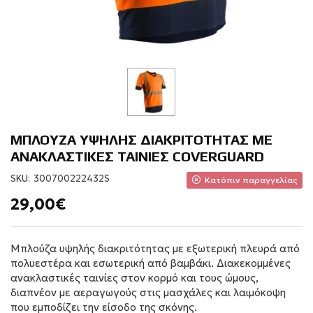
ΜΠΛΟΥΖΑ ΥΨΗΛΗΣ ΔΙΑΚΡΙΤΟΤΗΤΑΣ ΜΕ
ΑΝΑΚΛΑΣΤΙΚΕΣ ΤΑΙΝΙΕΣ COVERGUARD
SKU:
300700222432S
Κατόπιν παραγγελίας
29,00€
Μπλούζα υψηλής διακριτότητας με εξωτερική πλευρά από
πολυεστέρα και εσωτερική από βαμβάκι. Διακεκομμένες
ανακλαστικές ταινίες στον κορμό και τους ώμους,
διαπνέον με αεραγωγούς στις μασχάλες και λαιμόκοψη
που εμποδίζει την είσοδο της σκόνης.