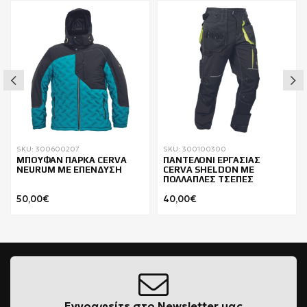
SKU: 300600207
SKU: 300100300
ΜΠΟΥΦΑΝ ΠΑΡΚΑ CERVA
ΠΑΝΤΕΛΟΝΙ ΕΡΓΑΣΙΑΣ
NEURUM ΜΕ ΕΠΕΝΔΥΣΗ
CERVA SHELDON ΜΕ
ΠΟΛΛΑΠΛΕΣ ΤΣΕΠΕΣ
50,00€
40,00€
Εγγραφείτε στο Newsletter μας