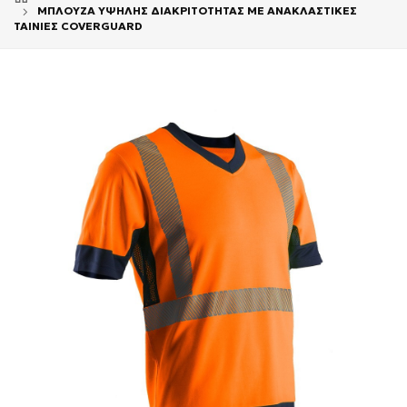
ΜΠΛΟΥΖΑ ΥΨΗΛΗΣ ΔΙΑΚΡΙΤΟΤΗΤΑΣ ΜΕ ΑΝΑΚΛΑΣΤΙΚΕΣ
ΤΑΙΝΙΕΣ COVERGUARD