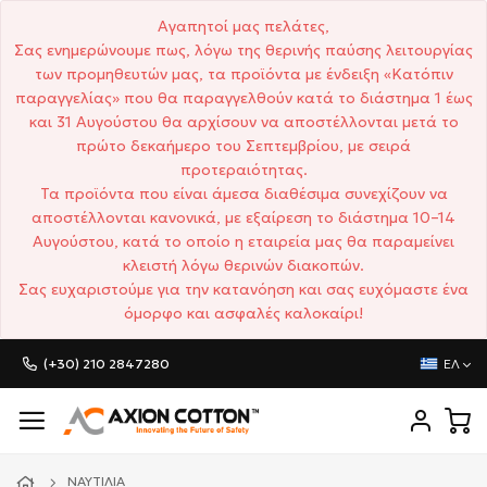
Αγαπητοί μας πελάτες,
Σας ενημερώνουμε πως, λόγω της θερινής παύσης λειτουργίας
των προμηθευτών μας, τα προϊόντα με ένδειξη «Κατόπιν
παραγγελίας» που θα παραγγελθούν κατά το διάστημα 1 έως
και 31 Αυγούστου θα αρχίσουν να αποστέλλονται μετά το
πρώτο δεκαήμερο του Σεπτεμβρίου, με σειρά
προτεραιότητας.
Τα προϊόντα που είναι άμεσα διαθέσιμα συνεχίζουν να
αποστέλλονται κανονικά, με εξαίρεση το διάστημα 10–14
Αυγούστου, κατά το οποίο η εταιρεία μας θα παραμείνει
κλειστή λόγω θερινών διακοπών.
Σας ευχαριστούμε για την κατανόηση και σας ευχόμαστε ένα
όμορφο και ασφαλές καλοκαίρι!
(+30) 210 2847280
ΕΛ
ΝΑΥΤΙΛΊΑ