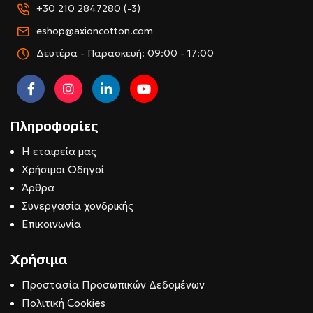
+30 210 2847280 (-3)
eshop@axioncotton.com
Δευτέρα - Παρασκευή: 09:00 - 17:00
Πληροφορίες
Η εταιρεία μας
Χρήσιμοι Οδηγοί
Άρθρα
Συνεργασία χονδρικής
Επικοινωνία
Χρήσιμα
Προστασία Προσωπικών Δεδομένων
Πολιτική Cookies