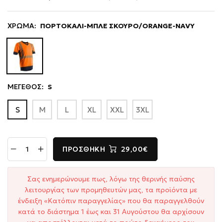
ΧΡΩΜΑ:
ΠΟΡΤΟΚΑΛΙ-ΜΠΛΕ ΣΚΟΥΡΟ/ORANGE-NAVY
ΜΕΓΕΘΟΣ:
S
S
M
L
XL
XXL
3XL
ΠΡΟΣΘΉΚΗ
29,00€
Σας ενημερώνουμε πως, λόγω της θερινής παύσης
λειτουργίας των προμηθευτών μας, τα προϊόντα με
ένδειξη «Κατόπιν παραγγελίας» που θα παραγγελθούν
κατά το διάστημα 1 έως και 31 Αυγούστου θα αρχίσουν