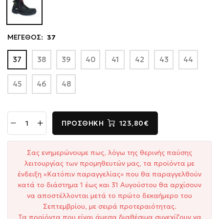
ΜΕΓΕΘΟΣ:
37
37
38
39
40
41
42
43
44
45
46
48
ΠΡΟΣΘΉΚΗ
123,80€
Σας ενημερώνουμε πως, λόγω της θερινής παύσης
λειτουργίας των προμηθευτών μας, τα προϊόντα με
ένδειξη «Κατόπιν παραγγελίας» που θα παραγγελθούν
κατά το διάστημα 1 έως και 31 Αυγούστου θα αρχίσουν
να αποστέλλονται μετά το πρώτο δεκαήμερο του
Σεπτεμβρίου, με σειρά προτεραιότητας.
Τα προϊόντα που είναι άμεσα διαθέσιμα συνεχίζουν να