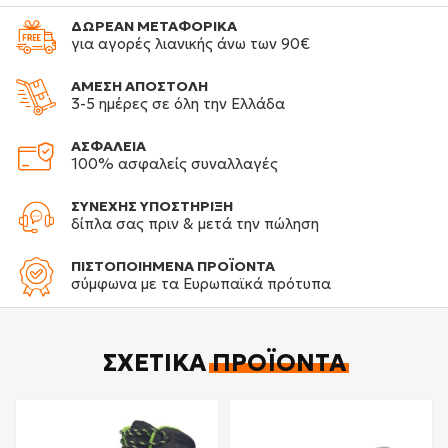
ΔΩΡΕΑΝ ΜΕΤΑΦΟΡΙΚΑ
για αγορές λιανικής άνω των 90€
ΑΜΕΣΗ ΑΠΟΣΤΟΛΗ
3-5 ημέρες σε όλη την Ελλάδα
ΑΣΦΑΛΕΙΑ
100% ασφαλείς συναλλαγές
ΣΥΝΕΧΗΣ ΥΠΟΣΤΗΡΙΞΗ
δίπλα σας πριν & μετά την πώληση
ΠΙΣΤΟΠΟΙΗΜΕΝΑ ΠΡΟΪΟΝΤΑ
σύμφωνα με τα Ευρωπαϊκά πρότυπα
ΣΧΕΤΙΚΆ
ΠΡΟΪΌΝΤΑ