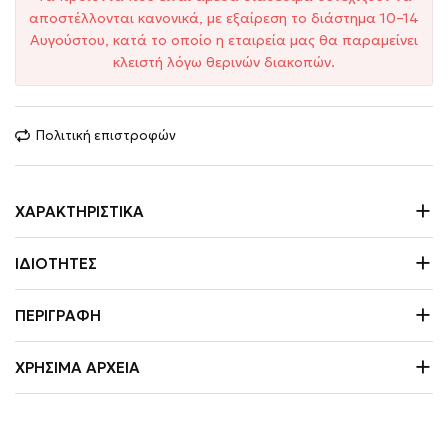
αποστέλλονται κανονικά, με εξαίρεση το διάστημα 10–14
Αυγούστου, κατά το οποίο η εταιρεία μας θα παραμείνει
κλειστή λόγω θερινών διακοπών.
Πολιτική επιστροφών
ΧΑΡΑΚΤΗΡΙΣΤΙΚΆ
ΙΔΙΌΤΗΤΕΣ
ΠΕΡΙΓΡΑΦΉ
ΧΡΉΣΙΜΑ ΑΡΧΕΊΑ