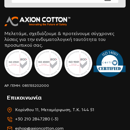
Μελετάμε, σχεδιάζουμε & προτείνουμε σύγχρονες
λύσεις για την ενδυματολογική ταυτότητα του
προσωπικού σας.
ΑΡ. ΓΕΜΗ: 085155202000
Επικοινωνία
Κορίνθου 11, Μεταμόρφωση, Τ.Κ. 144 51
+30 210 2847280 (-3)
eshop@axioncotton.com