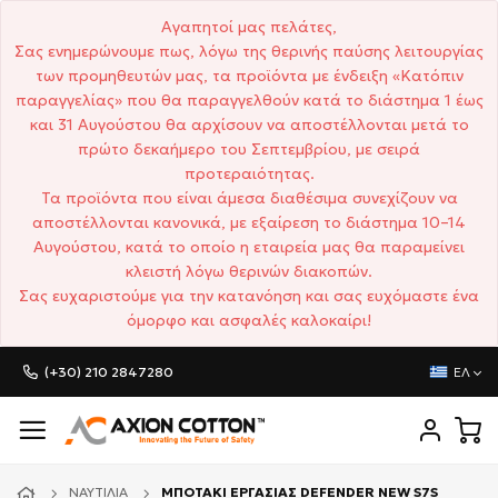
Αγαπητοί μας πελάτες,
Σας ενημερώνουμε πως, λόγω της θερινής παύσης λειτουργίας
των προμηθευτών μας, τα προϊόντα με ένδειξη «Κατόπιν
παραγγελίας» που θα παραγγελθούν κατά το διάστημα 1 έως
και 31 Αυγούστου θα αρχίσουν να αποστέλλονται μετά το
πρώτο δεκαήμερο του Σεπτεμβρίου, με σειρά
προτεραιότητας.
Τα προϊόντα που είναι άμεσα διαθέσιμα συνεχίζουν να
αποστέλλονται κανονικά, με εξαίρεση το διάστημα 10–14
Αυγούστου, κατά το οποίο η εταιρεία μας θα παραμείνει
κλειστή λόγω θερινών διακοπών.
Σας ευχαριστούμε για την κατανόηση και σας ευχόμαστε ένα
όμορφο και ασφαλές καλοκαίρι!
(+30) 210 2847280
ΕΛ
ΝΑΥΤΙΛΊΑ
ΜΠΟΤΑΚΙ ΕΡΓΑΣΙΑΣ DEFENDER NEW S7S