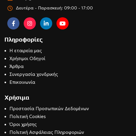
Δευτέρα - Παρασκευή: 09:00 - 17:00
Πληροφορίες
Η εταιρεία μας
Χρήσιμοι Οδηγοί
Άρθρα
Συνεργασία χονδρικής
Επικοινωνία
Χρήσιμα
Προστασία Προσωπικών Δεδομένων
Πολιτική Cookies
Όροι χρήσης
Πολιτική Ασφάλειας Πληροφοριών