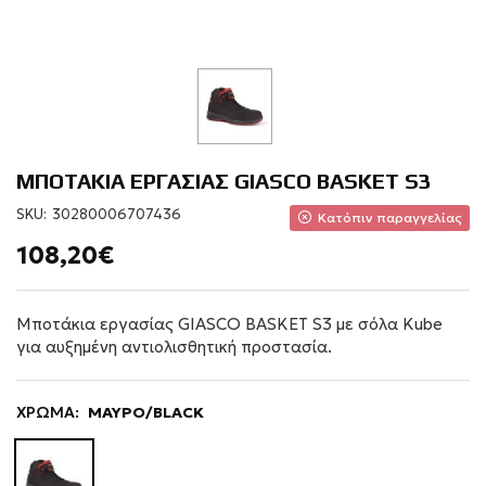
ΜΠΟΤΑΚΙΑ ΕΡΓΑΣΙΑΣ GIASCO BASKET S3
SKU:
30280006707436
Κατόπιν παραγγελίας
108,20€
Μποτάκια εργασίας GIASCO BASKET S3 με σόλα Kube
για αυξημένη αντιολισθητική προστασία.
ΧΡΩΜΑ:
ΜΑΥΡΟ/BLACK