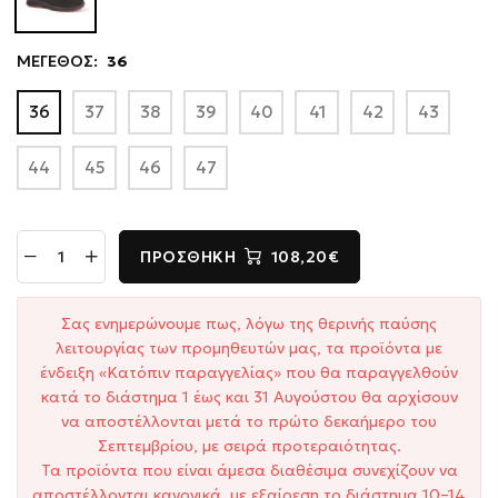
ΜΕΓΕΘΟΣ:
36
36
37
38
39
40
41
42
43
44
45
46
47
ΠΡΟΣΘΉΚΗ
108,20€
Σας ενημερώνουμε πως, λόγω της θερινής παύσης
λειτουργίας των προμηθευτών μας, τα προϊόντα με
ένδειξη «Κατόπιν παραγγελίας» που θα παραγγελθούν
κατά το διάστημα 1 έως και 31 Αυγούστου θα αρχίσουν
να αποστέλλονται μετά το πρώτο δεκαήμερο του
Σεπτεμβρίου, με σειρά προτεραιότητας.
Τα προϊόντα που είναι άμεσα διαθέσιμα συνεχίζουν να
αποστέλλονται κανονικά, με εξαίρεση το διάστημα 10–14