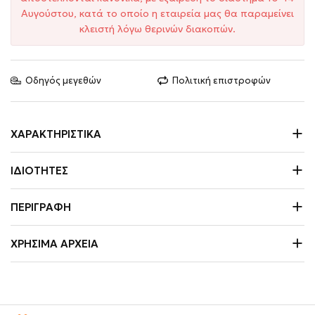
Αυγούστου, κατά το οποίο η εταιρεία μας θα παραμείνει
κλειστή λόγω θερινών διακοπών.
Οδηγός μεγεθών
Πολιτική επιστροφών
ΧΑΡΑΚΤΗΡΙΣΤΙΚΆ
ΙΔΙΌΤΗΤΕΣ
ΠΕΡΙΓΡΑΦΉ
ΧΡΉΣΙΜΑ ΑΡΧΕΊΑ