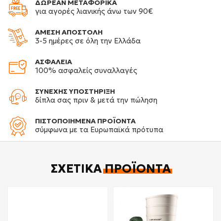
ΔΩΡΕΑΝ ΜΕΤΑΦΟΡΙΚΑ
για αγορές λιανικής άνω των 90€
ΑΜΕΣΗ ΑΠΟΣΤΟΛΗ
3-5 ημέρες σε όλη την Ελλάδα
ΑΣΦΑΛΕΙΑ
100% ασφαλείς συναλλαγές
ΣΥΝΕΧΗΣ ΥΠΟΣΤΗΡΙΞΗ
δίπλα σας πριν & μετά την πώληση
ΠΙΣΤΟΠΟΙΗΜΕΝΑ ΠΡΟΪΟΝΤΑ
σύμφωνα με τα Ευρωπαϊκά πρότυπα
ΣΧΕΤΙΚΆ
ΠΡΟΪΌΝΤΑ