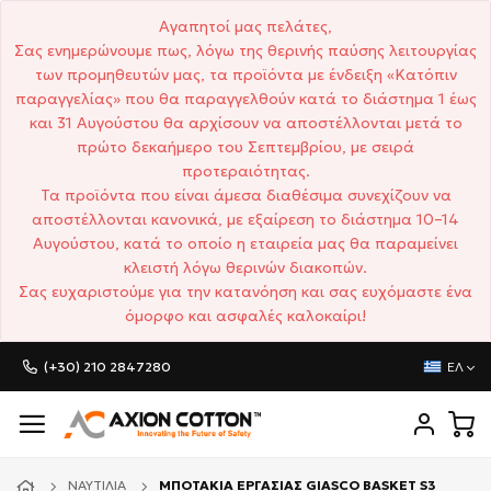
Αγαπητοί μας πελάτες,
Σας ενημερώνουμε πως, λόγω της θερινής παύσης λειτουργίας
των προμηθευτών μας, τα προϊόντα με ένδειξη «Κατόπιν
παραγγελίας» που θα παραγγελθούν κατά το διάστημα 1 έως
και 31 Αυγούστου θα αρχίσουν να αποστέλλονται μετά το
πρώτο δεκαήμερο του Σεπτεμβρίου, με σειρά
προτεραιότητας.
Τα προϊόντα που είναι άμεσα διαθέσιμα συνεχίζουν να
αποστέλλονται κανονικά, με εξαίρεση το διάστημα 10–14
Αυγούστου, κατά το οποίο η εταιρεία μας θα παραμείνει
κλειστή λόγω θερινών διακοπών.
Σας ευχαριστούμε για την κατανόηση και σας ευχόμαστε ένα
όμορφο και ασφαλές καλοκαίρι!
(+30) 210 2847280
ΕΛ
ΝΑΥΤΙΛΊΑ
ΜΠΟΤΑΚΙΑ ΕΡΓΑΣΙΑΣ GIASCO BASKET S3