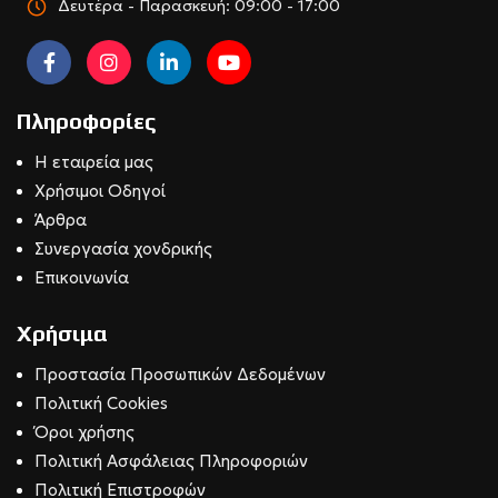
Δευτέρα - Παρασκευή: 09:00 - 17:00
Πληροφορίες
Η εταιρεία μας
Χρήσιμοι Οδηγοί
Άρθρα
Συνεργασία χονδρικής
Επικοινωνία
Χρήσιμα
Προστασία Προσωπικών Δεδομένων
Πολιτική Cookies
Όροι χρήσης
Πολιτική Ασφάλειας Πληροφοριών
Πολιτική Επιστροφών