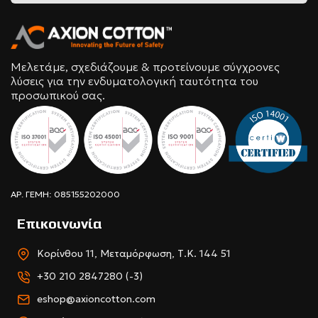
Μελετάμε, σχεδιάζουμε & προτείνουμε σύγχρονες
λύσεις για την ενδυματολογική ταυτότητα του
προσωπικού σας.
ΑΡ. ΓΕΜΗ: 085155202000
Επικοινωνία
Κορίνθου 11, Μεταμόρφωση, Τ.Κ. 144 51
+30 210 2847280 (-3)
eshop@axioncotton.com