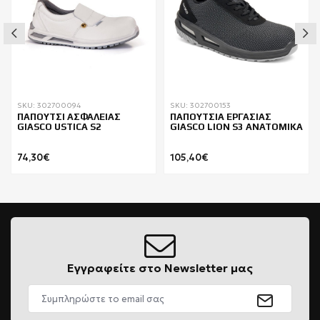
SKU: 302700094
SKU: 302700153
ΠΑΠΟΥΤΣΙ ΑΣΦΑΛΕΙΑΣ
ΠΑΠΟΥΤΣΙΑ ΕΡΓΑΣΙΑΣ
GIASCO USTICA S2
GIASCO LION S3 ΑΝΑΤΟΜΙΚΑ
74,30€
105,40€
Εγγραφείτε στο Newsletter μας