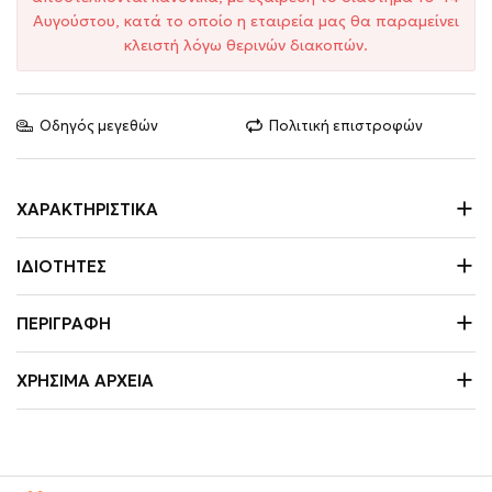
Αυγούστου, κατά το οποίο η εταιρεία μας θα παραμείνει
κλειστή λόγω θερινών διακοπών.
Οδηγός μεγεθών
Πολιτική επιστροφών
ΧΑΡΑΚΤΗΡΙΣΤΙΚΆ
ΙΔΙΌΤΗΤΕΣ
ΠΕΡΙΓΡΑΦΉ
ΧΡΉΣΙΜΑ ΑΡΧΕΊΑ