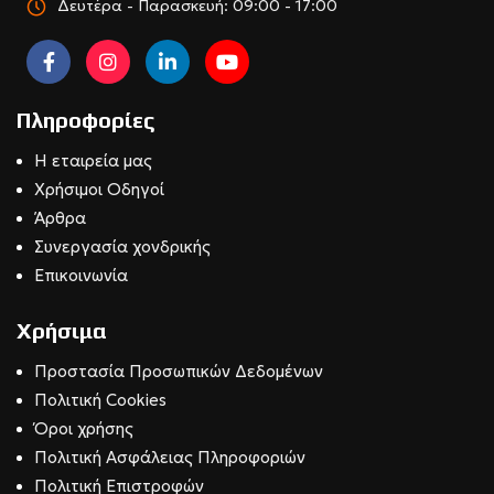
Δευτέρα - Παρασκευή: 09:00 - 17:00
Πληροφορίες
Η εταιρεία μας
Χρήσιμοι Οδηγοί
Άρθρα
Συνεργασία χονδρικής
Επικοινωνία
Χρήσιμα
Προστασία Προσωπικών Δεδομένων
Πολιτική Cookies
Όροι χρήσης
Πολιτική Ασφάλειας Πληροφοριών
Πολιτική Επιστροφών