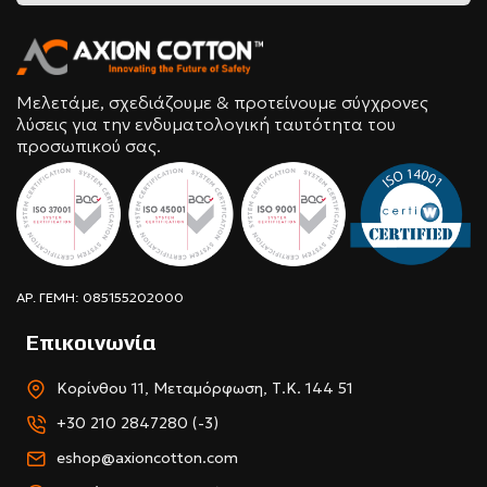
Μελετάμε, σχεδιάζουμε & προτείνουμε σύγχρονες
λύσεις για την ενδυματολογική ταυτότητα του
προσωπικού σας.
ΑΡ. ΓΕΜΗ: 085155202000
Επικοινωνία
Κορίνθου 11, Μεταμόρφωση, Τ.Κ. 144 51
+30 210 2847280 (-3)
eshop@axioncotton.com