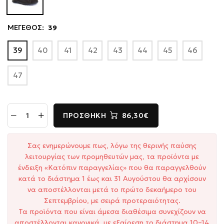
ΜΕΓΕΘΟΣ:
39
39
40
41
42
43
44
45
46
47
ΠΡΟΣΘΉΚΗ
86,30€
Σας ενημερώνουμε πως, λόγω της θερινής παύσης
λειτουργίας των προμηθευτών μας, τα προϊόντα με
ένδειξη «Κατόπιν παραγγελίας» που θα παραγγελθούν
κατά το διάστημα 1 έως και 31 Αυγούστου θα αρχίσουν
να αποστέλλονται μετά το πρώτο δεκαήμερο του
Σεπτεμβρίου, με σειρά προτεραιότητας.
Τα προϊόντα που είναι άμεσα διαθέσιμα συνεχίζουν να
αποστέλλονται κανονικά, με εξαίρεση το διάστημα 10–14