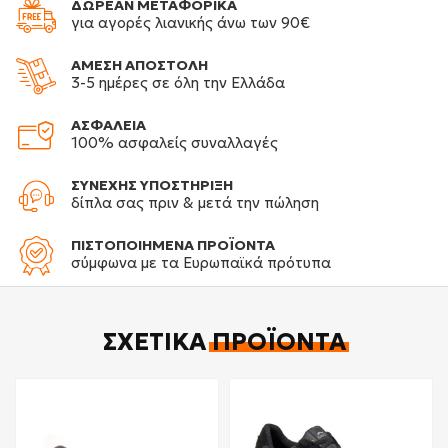
ΔΩΡΕΑΝ ΜΕΤΑΦΟΡΙΚΑ
για αγορές λιανικής άνω των 90€
ΑΜΕΣΗ ΑΠΟΣΤΟΛΗ
3-5 ημέρες σε όλη την Ελλάδα
ΑΣΦΑΛΕΙΑ
100% ασφαλείς συναλλαγές
ΣΥΝΕΧΗΣ ΥΠΟΣΤΗΡΙΞΗ
δίπλα σας πριν & μετά την πώληση
ΠΙΣΤΟΠΟΙΗΜΕΝΑ ΠΡΟΪΟΝΤΑ
σύμφωνα με τα Ευρωπαϊκά πρότυπα
ΣΧΕΤΙΚΆ
ΠΡΟΪΌΝΤΑ