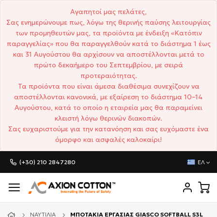
Αγαπητοί μας πελάτες,
Σας ενημερώνουμε πως, λόγω της θερινής παύσης λειτουργίας
των προμηθευτών μας, τα προϊόντα με ένδειξη «Κατόπιν
παραγγελίας» που θα παραγγελθούν κατά το διάστημα 1 έως
και 31 Αυγούστου θα αρχίσουν να αποστέλλονται μετά το
πρώτο δεκαήμερο του Σεπτεμβρίου, με σειρά
προτεραιότητας.
Τα προϊόντα που είναι άμεσα διαθέσιμα συνεχίζουν να
αποστέλλονται κανονικά, με εξαίρεση το διάστημα 10–14
Αυγούστου, κατά το οποίο η εταιρεία μας θα παραμείνει
κλειστή λόγω θερινών διακοπών.
Σας ευχαριστούμε για την κατανόηση και σας ευχόμαστε ένα
όμορφο και ασφαλές καλοκαίρι!
(+30) 210 2847280
ΕΛ
ΝΑΥΤΙΛΊΑ
ΜΠΟΤΑΚΙΑ ΕΡΓΑΣΙΑΣ GIASCO SOFTBALL S3L