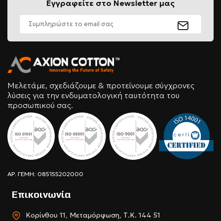
Εγγραφείτε στο Newsletter μας
Μελετάμε, σχεδιάζουμε & προτείνουμε σύγχρονες
λύσεις για την ενδυματολογική ταυτότητα του
προσωπικού σας.
ΑΡ. ΓΕΜΗ: 085155202000
Επικοινωνία
Κορίνθου 11, Μεταμόρφωση, Τ.Κ. 144 51