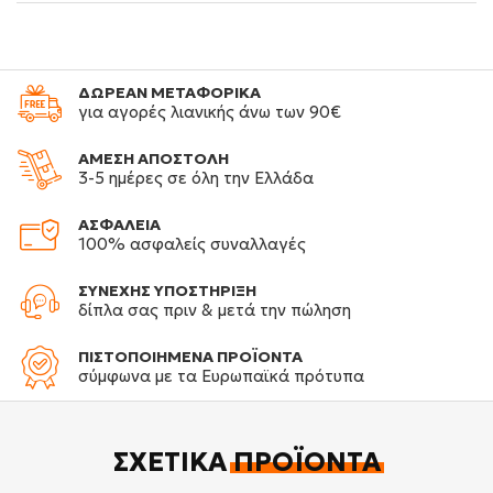
ΔΩΡΕΑΝ ΜΕΤΑΦΟΡΙΚΑ
για αγορές λιανικής άνω των 90€
ΑΜΕΣΗ ΑΠΟΣΤΟΛΗ
3-5 ημέρες σε όλη την Ελλάδα
ΑΣΦΑΛΕΙΑ
100% ασφαλείς συναλλαγές
ΣΥΝΕΧΗΣ ΥΠΟΣΤΗΡΙΞΗ
δίπλα σας πριν & μετά την πώληση
ΠΙΣΤΟΠΟΙΗΜΕΝΑ ΠΡΟΪΟΝΤΑ
σύμφωνα με τα Ευρωπαϊκά πρότυπα
ΣΧΕΤΙΚΆ
ΠΡΟΪΌΝΤΑ