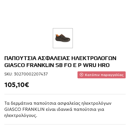
ΠΑΠΟΥΤΣΙΑ ΑΣΦΑΛΕΙΑΣ ΗΛΕΚΤΡΟΛΟΓΩΝ
GIASCO FRANKLIN SB FO E P WRU HRO
SKU:
30270002207437
Κατόπιν παραγγελίας
105,10€
Τα δερμάτινα παπούτσια ασφαλείας ηλεκτρολόγων
GIASCO FRANKLIN είναι ιδανικά παπούτσια για
ηλεκτρολόγους.