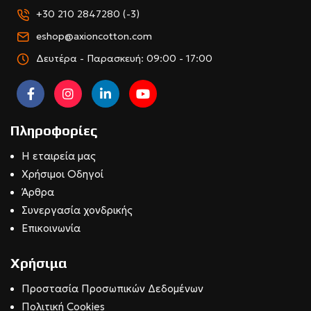
+30 210 2847280 (-3)
eshop@axioncotton.com
Δευτέρα - Παρασκευή: 09:00 - 17:00
Πληροφορίες
Η εταιρεία μας
Χρήσιμοι Οδηγοί
Άρθρα
Συνεργασία χονδρικής
Επικοινωνία
Χρήσιμα
Προστασία Προσωπικών Δεδομένων
Πολιτική Cookies