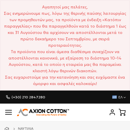
Αγαπητοί μας πελάτες,
Σας ενημερώνουμε πως, λόγω της θερινής παύσης λειτουργίας
των προμηθευτών μας, τα προϊόντα με ένδειξη «Κατόπιν
παραγγελίας» που θα παραγγελθούν κατά το διάστημα 1 έως
και 31 Αυγούστου θα αρχίσουν να αποστέλλονται μετά το
πρώτο δεκαήμερο του Σεπτεμβρίου, με σειρά
προτεραιότητας.
Τα προϊόντα που είναι άμεσα διαθέσιμα συνεχίζουν να
αποστέλλονται κανονικά, με εξαίρεση το διάστημα 10–14
Αυγούστου, κατά το οποίο η εταιρεία μας θα παραμείνει
κλειστή λόγω θερινών διακοπών.
Σας ευχαριστούμε για την κατανόηση και σας ευχόμαστε ένα
όμορφο και ασφαλές καλοκαίρι!
(+30) 210 2847280
ΕΛ
ΝΑΥΤΙΛΊΑ