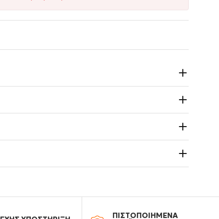
ΠΙΣΤΟΠΟΙΗΜΕΝΑ