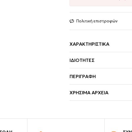
Πολιτική επιστροφών
ΧΑΡΑΚΤΗΡΙΣΤΙΚΆ
ΙΔΙΌΤΗΤΕΣ
ΠΕΡΙΓΡΑΦΉ
ΧΡΉΣΙΜΑ ΑΡΧΕΊΑ