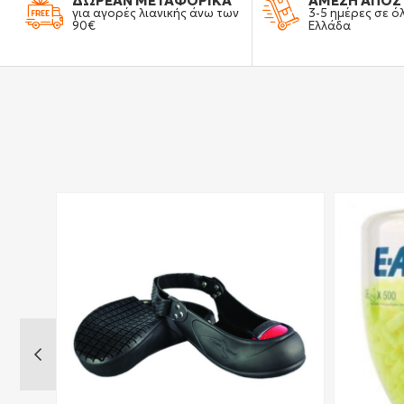
ΔΩΡΕΑΝ ΜΕΤΑΦΟΡΙΚΑ
ΑΜΕΣΗ ΑΠΟΣ
για αγορές λιανικής άνω των
3-5 ημέρες σε ό
90€
Ελλάδα