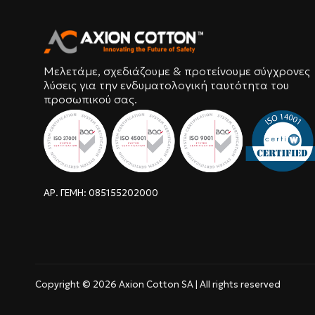
Μελετάμε, σχεδιάζουμε & προτείνουμε σύγχρονες
λύσεις για την ενδυματολογική ταυτότητα του
προσωπικού σας.
ΑΡ. ΓΕΜΗ: 085155202000
Copyright © 2026 Axion Cotton SA | All rights reserved