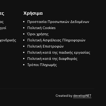
ες
Χρήσιμα
ας
Προστασία Προσωπικών Δεδομένων
ηγοί
Πολιτική Cookies
Όροι χρήσης
χονδρικής
Πολιτική Ασφάλειας Πληροφοριών
Πολιτική Επιστροφών
Πολιτική κατά της παιδικής εργασίας
Πολιτική κατά της διαφθοράς
Τρόποι Πληρωμής
Created by
developNET