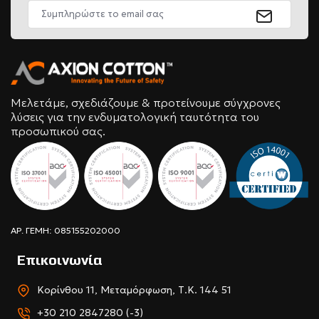
Μελετάμε, σχεδιάζουμε & προτείνουμε σύγχρονες
λύσεις για την ενδυματολογική ταυτότητα του
προσωπικού σας.
ΑΡ. ΓΕΜΗ: 085155202000
Επικοινωνία
Κορίνθου 11, Μεταμόρφωση, Τ.Κ. 144 51
+30 210 2847280 (-3)