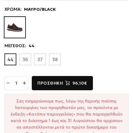
ΧΡΩΜΑ:
ΜΑΥΡΟ/BLACK
ΜΕΓΕΘΟΣ:
44
44
36
37
38
ΠΡΟΣΘΉΚΗ
96,10€
Σας ενημερώνουμε πως, λόγω της θερινής παύσης
λειτουργίας των προμηθευτών μας, τα προϊόντα με
ένδειξη «Κατόπιν παραγγελίας» που θα παραγγελθούν
κατά το διάστημα 1 έως και 31 Αυγούστου θα αρχίσουν
να αποστέλλονται μετά το πρώτο δεκαήμερο του