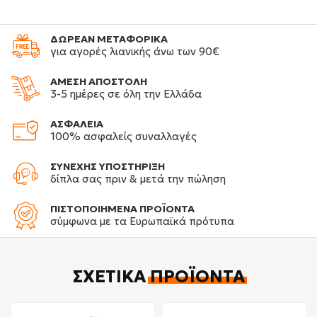
ΔΩΡΕΑΝ ΜΕΤΑΦΟΡΙΚΑ
για αγορές λιανικής άνω των 90€
ΑΜΕΣΗ ΑΠΟΣΤΟΛΗ
3-5 ημέρες σε όλη την Ελλάδα
ΑΣΦΑΛΕΙΑ
100% ασφαλείς συναλλαγές
ΣΥΝΕΧΗΣ ΥΠΟΣΤΗΡΙΞΗ
δίπλα σας πριν & μετά την πώληση
ΠΙΣΤΟΠΟΙΗΜΕΝΑ ΠΡΟΪΟΝΤΑ
σύμφωνα με τα Ευρωπαϊκά πρότυπα
ΣΧΕΤΙΚΆ
ΠΡΟΪΌΝΤΑ