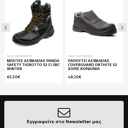
SKU: 302800011
SKU: 302700120
ΜΠΟΤΕΣ ΑΣΦΑΛΕΙΑΣ PANDA
ΠΑΠΟΥΤΣΙ ΑΣΦΑΛΕΙΑΣ
SAFETY TIGROTTO S3 CI SRC
COVERGUARD ORTHITE S2
WINTER
ΧΩΡΙΣ ΚΟΡΔΟΝΙΑ
65,50€
48,20€
Εγγραφείτε στο Newsletter μας