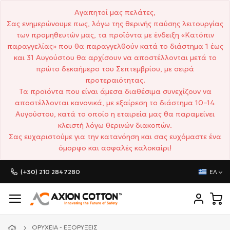
Αγαπητοί μας πελάτες,
Σας ενημερώνουμε πως, λόγω της θερινής παύσης λειτουργίας
των προμηθευτών μας, τα προϊόντα με ένδειξη «Κατόπιν
παραγγελίας» που θα παραγγελθούν κατά το διάστημα 1 έως
και 31 Αυγούστου θα αρχίσουν να αποστέλλονται μετά το
πρώτο δεκαήμερο του Σεπτεμβρίου, με σειρά
προτεραιότητας.
Τα προϊόντα που είναι άμεσα διαθέσιμα συνεχίζουν να
αποστέλλονται κανονικά, με εξαίρεση το διάστημα 10–14
Αυγούστου, κατά το οποίο η εταιρεία μας θα παραμείνει
κλειστή λόγω θερινών διακοπών.
Σας ευχαριστούμε για την κατανόηση και σας ευχόμαστε ένα
όμορφο και ασφαλές καλοκαίρι!
(+30) 210 2847280
ΕΛ
ΟΡΥΧΕΊΑ - ΕΞΟΡΎΞΕΙΣ