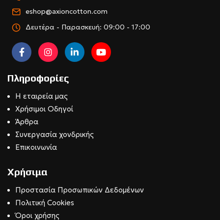
eshop@axioncotton.com
Δευτέρα - Παρασκευή: 09:00 - 17:00
Πληροφορίες
Η εταιρεία μας
Χρήσιμοι Οδηγοί
Άρθρα
Συνεργασία χονδρικής
Επικοινωνία
Χρήσιμα
Προστασία Προσωπικών Δεδομένων
Πολιτική Cookies
Όροι χρήσης