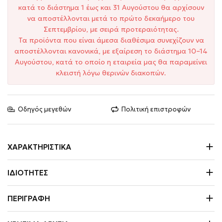
κατά το διάστημα 1 έως και 31 Αυγούστου θα αρχίσουν
να αποστέλλονται μετά το πρώτο δεκαήμερο του
Σεπτεμβρίου, με σειρά προτεραιότητας.
Τα προϊόντα που είναι άμεσα διαθέσιμα συνεχίζουν να
αποστέλλονται κανονικά, με εξαίρεση το διάστημα 10–14
Αυγούστου, κατά το οποίο η εταιρεία μας θα παραμείνει
κλειστή λόγω θερινών διακοπών.
Οδηγός μεγεθών
Πολιτική επιστροφών
ΧΑΡΑΚΤΗΡΙΣΤΙΚΆ
ΙΔΙΌΤΗΤΕΣ
ΠΕΡΙΓΡΑΦΉ