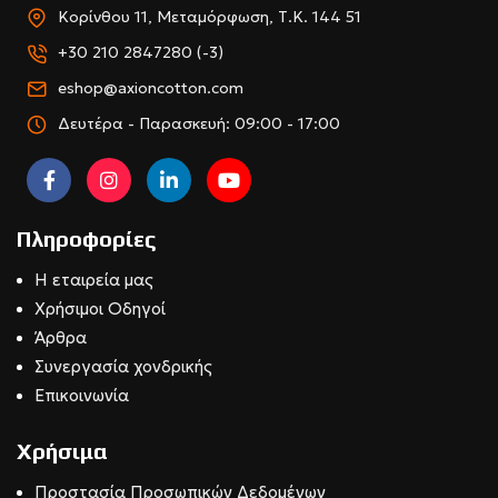
Κορίνθου 11, Μεταμόρφωση, Τ.Κ. 144 51
+30 210 2847280 (-3)
eshop@axioncotton.com
Δευτέρα - Παρασκευή: 09:00 - 17:00
Πληροφορίες
Η εταιρεία μας
Χρήσιμοι Οδηγοί
Άρθρα
Συνεργασία χονδρικής
Επικοινωνία
Χρήσιμα
Προστασία Προσωπικών Δεδομένων