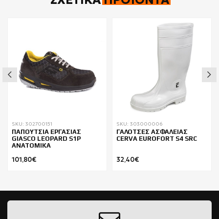
SKU: 302700151
SKU: 303000006
ΠΑΠΟΥΤΣΙΑ ΕΡΓΑΣΙΑΣ
ΓΑΛΟΤΣΕΣ ΑΣΦΑΛΕΙΑΣ
GIASCO LEOPARD S1P
CERVA EUROFORT S4 SRC
ΑΝΑΤΟΜΙΚΑ
101,80€
32,40€