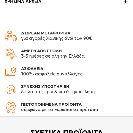
ΧΡΉΣΙΜΑ ΑΡΧΕΊΑ
ΔΩΡΕΑΝ ΜΕΤΑΦΟΡΙΚΑ
για αγορές λιανικής άνω των 90€
ΑΜΕΣΗ ΑΠΟΣΤΟΛΗ
3-5 ημέρες σε όλη την Ελλάδα
ΑΣΦΑΛΕΙΑ
100% ασφαλείς συναλλαγές
ΣΥΝΕΧΗΣ ΥΠΟΣΤΗΡΙΞΗ
δίπλα σας πριν & μετά την πώληση
ΠΙΣΤΟΠΟΙΗΜΕΝΑ ΠΡΟΪΟΝΤΑ
σύμφωνα με τα Ευρωπαϊκά πρότυπα
ΣΧΕΤΙΚΆ
ΠΡΟΪΌΝΤΑ