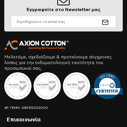
Εγγραφείτε στο Newsletter μας
Μελετάμε, σχεδιάζουμε & προτείνουμε σύγχρονες
λύσεις για την ενδυματολογική ταυτότητα του
προσωπικού σας.
ΑΡ. ΓΕΜΗ: 085155202000
Επικοινωνία