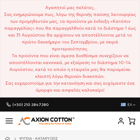
Αγαπητοί μας πελάτες,
Σας ενημερώνουμε πως, λόγω της θερινής παύσης λειτουργίας
των προμηθευτών μας, τα προϊόντα με ένδειξη «Κατόπιν
παραγγελίας» που θα παραγγελθούν κατά το διάστημα 1 έως
και 31 Αυγούστου θα αρχίσουν να αποστέλλονται μετά το
πρώτο δεκαήμερο του Σεπτεμβρίου, με σειρά
προτεραιότητας.
Τα προϊόντα που είναι άμεσα διαθέσιμα συνεχίζουν να
αποστέλλονται κανονικά, με εξαίρεση το διάστημα 10–14
Αυγούστου, κατά το οποίο η εταιρεία μας θα παραμείνει
κλειστή λόγω θερινών διακοπών.
Σας ευχαριστούμε για την κατανόηση και σας ευχόμαστε ένα
όμορφο και ασφαλές καλοκαίρι!
(+30) 210 2847280
ΕΛ
ΨΥΓΕΊΑ - ΚΑΤΑΨΎΞΕΙΣ