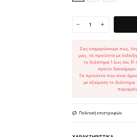
Σας ενημερώνουμε πως, λό
μας, τα προϊόντα με ένδει
το διάστημα 1 έως και 3
πρώτο δεκαήμερο 
Τα προϊόντα που είναι άμε
με εξαίρεση το διάστημα 
παραμείν
Πολιτική επιστροφών
ΧΑΡΑΚΤΗΡΙΣΤΙΚΆ