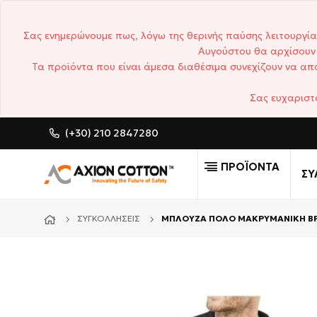
Σας ενημερώνουμε πως, λόγω της θερινής παύσης λειτουργία
Αυγούστου θα αρχίσουν 
Τα προϊόντα που είναι άμεσα διαθέσιμα συνεχίζουν να απο
Σας ευχαριστ
(+30) 210 2847280
CUSTOM MADE ΕΠΑΓΓΕΛΜΑΤΙΚ
ΠΡΟΪΟΝΤΑ
ΣΥ
ΣΥΓΚΟΛΛΉΣΕΙΣ
ΜΠΛΟΥΖΑ ΠΟΛΟ ΜΑΚΡΥΜΑΝΙΚΗ ΒΡ