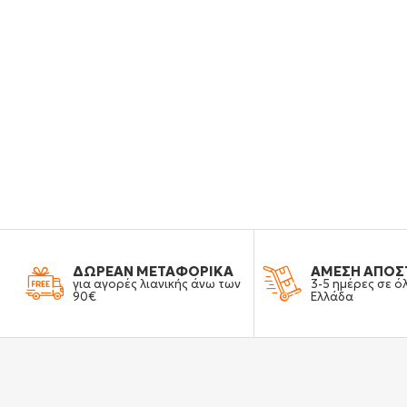
ΔΩΡΕΑΝ ΜΕΤΑΦΟΡΙΚΑ
ΑΜΕΣΗ ΑΠΟΣ
για αγορές λιανικής άνω των
3-5 ημέρες σε ό
90€
Ελλάδα