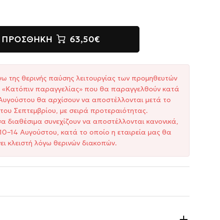
ΠΡΟΣΘΉΚΗ
63,50€
γω της θερινής παύσης λειτουργίας των προμηθευτών
ξη «Κατόπιν παραγγελίας» που θα παραγγελθούν κατά
1 Αυγούστου θα αρχίσουν να αποστέλλονται μετά το
του Σεπτεμβρίου, με σειρά προτεραιότητας.
σα διαθέσιμα συνεχίζουν να αποστέλλονται κανονικά,
10–14 Αυγούστου, κατά το οποίο η εταιρεία μας θα
ει κλειστή λόγω θερινών διακοπών.