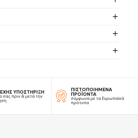
ΠΙΣΤΟΠΟΙΗΜΕΝΑ
ΕΧΗΣ ΥΠΟΣΤΗΡΙΞΗ
ΠΡΟΪΟΝΤΑ
α σας πριν & μετά την
σύμφωνα με τα Ευρωπαϊκά
ηση
πρότυπα