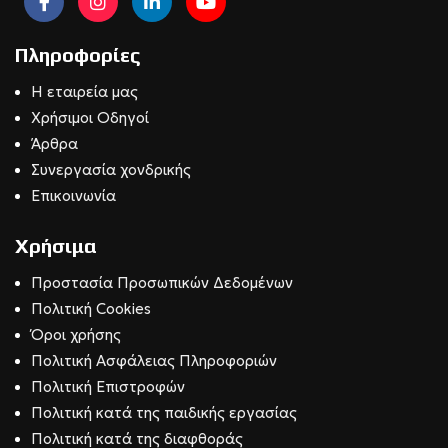
Πληροφορίες
Η εταιρεία μας
Χρήσιμοι Οδηγοί
Άρθρα
Συνεργασία χονδρικής
Επικοινωνία
Χρήσιμα
Προστασία Προσωπικών Δεδομένων
Πολιτική Cookies
Όροι χρήσης
Πολιτική Ασφάλειας Πληροφοριών
Πολιτική Επιστροφών
Πολιτική κατά της παιδικής εργασίας
Πολιτική κατά της διαφθοράς