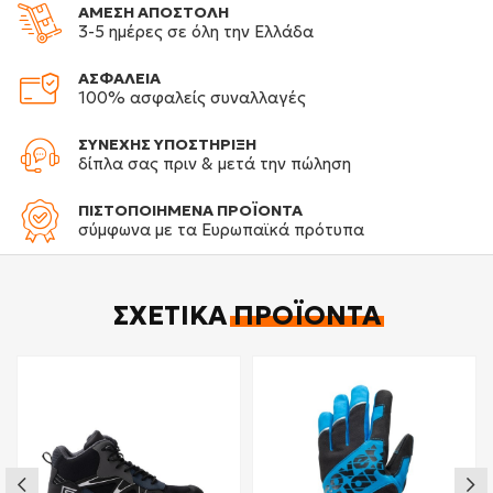
ΑΜΕΣΗ ΑΠΟΣΤΟΛΗ
3-5 ημέρες σε όλη την Ελλάδα
ΑΣΦΑΛΕΙΑ
100% ασφαλείς συναλλαγές
ΣΥΝΕΧΗΣ ΥΠΟΣΤΗΡΙΞΗ
δίπλα σας πριν & μετά την πώληση
ΠΙΣΤΟΠΟΙΗΜΕΝΑ ΠΡΟΪΟΝΤΑ
σύμφωνα με τα Ευρωπαϊκά πρότυπα
ΣΧΕΤΙΚΆ
ΠΡΟΪΌΝΤΑ