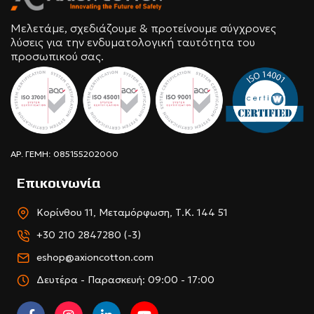
Μελετάμε, σχεδιάζουμε & προτείνουμε σύγχρονες
λύσεις για την ενδυματολογική ταυτότητα του
προσωπικού σας.
ΑΡ. ΓΕΜΗ: 085155202000
Επικοινωνία
Κορίνθου 11, Μεταμόρφωση, Τ.Κ. 144 51
+30 210 2847280 (-3)
eshop@axioncotton.com
Δευτέρα - Παρασκευή: 09:00 - 17:00