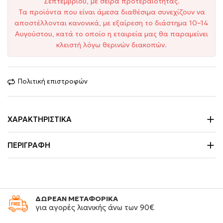
Σεπτεμβρίου, με σειρά προτεραιότητας.
Τα προϊόντα που είναι άμεσα διαθέσιμα συνεχίζουν να
αποστέλλονται κανονικά, με εξαίρεση το διάστημα 10–14
Αυγούστου, κατά το οποίο η εταιρεία μας θα παραμείνει
κλειστή λόγω θερινών διακοπών.
Πολιτική επιστροφών
ΧΑΡΑΚΤΗΡΙΣΤΙΚΆ
ΠΕΡΙΓΡΑΦΉ
ΔΩΡΕΑΝ ΜΕΤΑΦΟΡΙΚΑ
για αγορές λιανικής άνω των 90€