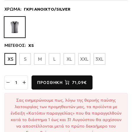
ΧΡΩΜΑ:
ΓΚΡΙ ΑΝΟΙΧΤΟ/SILVER
ΜΕΓΕΘΟΣ:
XS
XS
S
M
L
XL
XXL
3XL
ΠΡΟΣΘΉΚΗ
71,09€
Σας ενημερώνουμε πως, λόγω της θερινής παύσης
λειτουργίας των προμηθευτών μας, τα προϊόντα με
ένδειξη «Κατόπιν παραγγελίας» που θα παραγγελθούν
κατά το διάστημα 1 έως και 31 Αυγούστου θα αρχίσουν
να αποστέλλονται μετά το πρώτο δεκαήμερο του