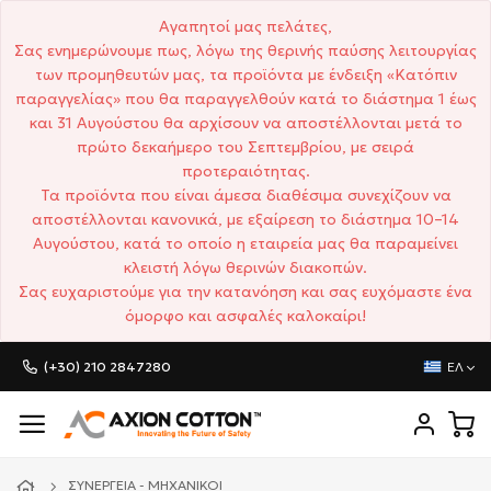
Αγαπητοί μας πελάτες,
Σας ενημερώνουμε πως, λόγω της θερινής παύσης λειτουργίας
των προμηθευτών μας, τα προϊόντα με ένδειξη «Κατόπιν
παραγγελίας» που θα παραγγελθούν κατά το διάστημα 1 έως
και 31 Αυγούστου θα αρχίσουν να αποστέλλονται μετά το
πρώτο δεκαήμερο του Σεπτεμβρίου, με σειρά
προτεραιότητας.
Τα προϊόντα που είναι άμεσα διαθέσιμα συνεχίζουν να
αποστέλλονται κανονικά, με εξαίρεση το διάστημα 10–14
Αυγούστου, κατά το οποίο η εταιρεία μας θα παραμείνει
κλειστή λόγω θερινών διακοπών.
Σας ευχαριστούμε για την κατανόηση και σας ευχόμαστε ένα
όμορφο και ασφαλές καλοκαίρι!
(+30) 210 2847280
ΕΛ
ΣΥΝΕΡΓΕΊΑ - ΜΗΧΑΝΙΚΟΊ