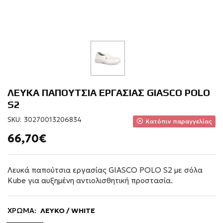
ΛΕΥΚΑ ΠΑΠΟΥΤΣΙΑ ΕΡΓΑΣΙΑΣ GIASCO POLO
S2
SKU:
30270013206834
Κατόπιν παραγγελίας
66,70€
Λευκά παπούτσια εργασίας GIASCO POLO S2 με σόλα
Kube για αυξημένη αντιολισθητική προστασία.
ΧΡΩΜΑ:
ΛΕΥΚΟ / WHITE