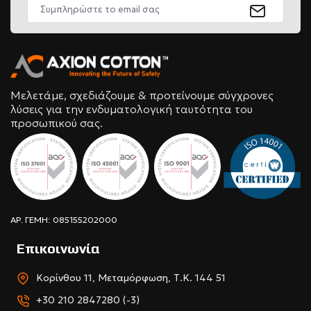
Μελετάμε, σχεδιάζουμε & προτείνουμε σύγχρονες
λύσεις για την ενδυματολογική ταυτότητα του
προσωπικού σας.
ΑΡ. ΓΕΜΗ: 085155202000
Επικοινωνία
Κορίνθου 11, Μεταμόρφωση, Τ.Κ. 144 51
+30 210 2847280 (-3)