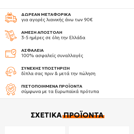
ΔΩΡΕΑΝ ΜΕΤΑΦΟΡΙΚΑ
για αγορές λιανικής άνω των 90€
ΑΜΕΣΗ ΑΠΟΣΤΟΛΗ
3-5 ημέρες σε όλη την Ελλάδα
ΑΣΦΑΛΕΙΑ
100% ασφαλείς συναλλαγές
ΣΥΝΕΧΗΣ ΥΠΟΣΤΗΡΙΞΗ
δίπλα σας πριν & μετά την πώληση
ΠΙΣΤΟΠΟΙΗΜΕΝΑ ΠΡΟΪΟΝΤΑ
σύμφωνα με τα Ευρωπαϊκά πρότυπα
ΣΧΕΤΙΚΆ
ΠΡΟΪΌΝΤΑ