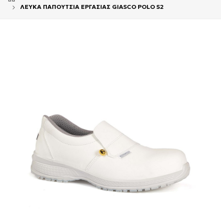
ΛΕΥΚΑ ΠΑΠΟΥΤΣΙΑ ΕΡΓΑΣΙΑΣ GIASCO POLO S2