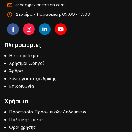
eshop@axioncotton.com
Δευτέρα - Παρασκευή: 09:00 - 17:00
Πληροφορίες
Η εταιρεία μας
Χρήσιμοι Οδηγοί
Άρθρα
Συνεργασία χονδρικής
Επικοινωνία
Χρήσιμα
Προστασία Προσωπικών Δεδομένων
Πολιτική Cookies
Όροι χρήσης