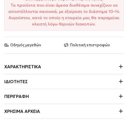
Τα προϊόντα που είναι άμεσα διαθέσιμα συνεχίζουν να
αποστέλλονται κανονικά, με εξαίρεση το διάστημα 10–14
Αυγούστου, κατά το οποίο η εταιρεία μας θα παραμείνει
κλειστή λόγω θερινών διακοπών.
Οδηγός μεγεθών
Πολιτική επιστροφών
ΧΑΡΑΚΤΗΡΙΣΤΙΚΆ
ΙΔΙΌΤΗΤΕΣ
ΠΕΡΙΓΡΑΦΉ
ΧΡΉΣΙΜΑ ΑΡΧΕΊΑ