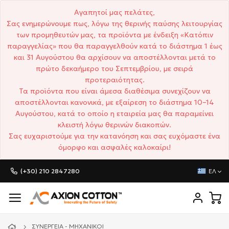
Αγαπητοί μας πελάτες,
Σας ενημερώνουμε πως, λόγω της θερινής παύσης λειτουργίας
των προμηθευτών μας, τα προϊόντα με ένδειξη «Κατόπιν
παραγγελίας» που θα παραγγελθούν κατά το διάστημα 1 έως
και 31 Αυγούστου θα αρχίσουν να αποστέλλονται μετά το
πρώτο δεκαήμερο του Σεπτεμβρίου, με σειρά
προτεραιότητας.
Τα προϊόντα που είναι άμεσα διαθέσιμα συνεχίζουν να
αποστέλλονται κανονικά, με εξαίρεση το διάστημα 10–14
Αυγούστου, κατά το οποίο η εταιρεία μας θα παραμείνει
κλειστή λόγω θερινών διακοπών.
Σας ευχαριστούμε για την κατανόηση και σας ευχόμαστε ένα
όμορφο και ασφαλές καλοκαίρι!
(+30) 210 2847280
ΕΛ
ΣΥΝΕΡΓΕΊΑ - ΜΗΧΑΝΙΚΟΊ