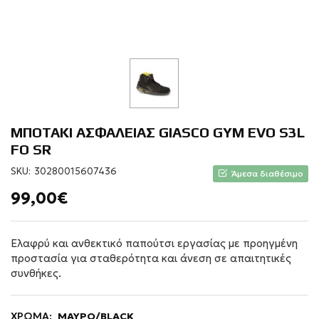
ΜΠΟΤΑΚΙ ΑΣΦΑΛΕΙΑΣ GIASCO GYM EVO S3L
FO SR
SKU:
30280015607436
Άμεσα διαθέσιμο
99,00€
Ελαφρύ και ανθεκτικό παπούτσι εργασίας με προηγμένη
προστασία για σταθερότητα και άνεση σε απαιτητικές
συνθήκες.
ΧΡΩΜΑ:
ΜΑΥΡΟ/BLACK