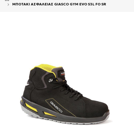
ΜΠΟΤΑΚΙ ΑΣΦΑΛΕΙΑΣ GIASCO GYM EVO S3L FO SR