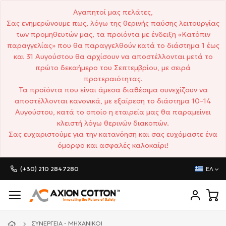
Αγαπητοί μας πελάτες,
Σας ενημερώνουμε πως, λόγω της θερινής παύσης λειτουργίας
των προμηθευτών μας, τα προϊόντα με ένδειξη «Κατόπιν
παραγγελίας» που θα παραγγελθούν κατά το διάστημα 1 έως
και 31 Αυγούστου θα αρχίσουν να αποστέλλονται μετά το
πρώτο δεκαήμερο του Σεπτεμβρίου, με σειρά
προτεραιότητας.
Τα προϊόντα που είναι άμεσα διαθέσιμα συνεχίζουν να
αποστέλλονται κανονικά, με εξαίρεση το διάστημα 10–14
Αυγούστου, κατά το οποίο η εταιρεία μας θα παραμείνει
κλειστή λόγω θερινών διακοπών.
Σας ευχαριστούμε για την κατανόηση και σας ευχόμαστε ένα
όμορφο και ασφαλές καλοκαίρι!
(+30) 210 2847280
ΕΛ
ΣΥΝΕΡΓΕΊΑ - ΜΗΧΑΝΙΚΟΊ