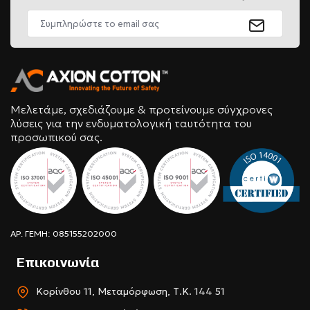
Μελετάμε, σχεδιάζουμε & προτείνουμε σύγχρονες
λύσεις για την ενδυματολογική ταυτότητα του
προσωπικού σας.
ΑΡ. ΓΕΜΗ: 085155202000
Επικοινωνία
Κορίνθου 11, Μεταμόρφωση, Τ.Κ. 144 51