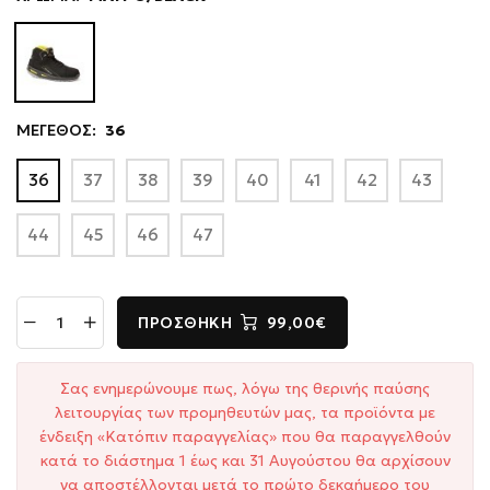
ΜΕΓΕΘΟΣ:
36
36
37
38
39
40
41
42
43
44
45
46
47
ΠΡΟΣΘΉΚΗ
99,00€
Σας ενημερώνουμε πως, λόγω της θερινής παύσης
λειτουργίας των προμηθευτών μας, τα προϊόντα με
ένδειξη «Κατόπιν παραγγελίας» που θα παραγγελθούν
κατά το διάστημα 1 έως και 31 Αυγούστου θα αρχίσουν
να αποστέλλονται μετά το πρώτο δεκαήμερο του