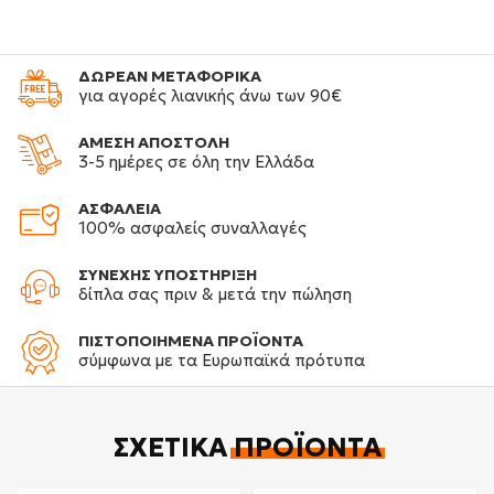
ΔΩΡΕΑΝ ΜΕΤΑΦΟΡΙΚΑ
για αγορές λιανικής άνω των 90€
ΑΜΕΣΗ ΑΠΟΣΤΟΛΗ
3-5 ημέρες σε όλη την Ελλάδα
ΑΣΦΑΛΕΙΑ
100% ασφαλείς συναλλαγές
ΣΥΝΕΧΗΣ ΥΠΟΣΤΗΡΙΞΗ
δίπλα σας πριν & μετά την πώληση
ΠΙΣΤΟΠΟΙΗΜΕΝΑ ΠΡΟΪΟΝΤΑ
σύμφωνα με τα Ευρωπαϊκά πρότυπα
ΣΧΕΤΙΚΆ
ΠΡΟΪΌΝΤΑ