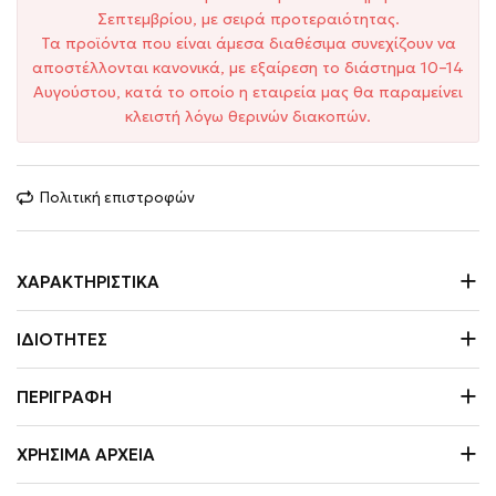
Σεπτεμβρίου, με σειρά προτεραιότητας.
Τα προϊόντα που είναι άμεσα διαθέσιμα συνεχίζουν να
αποστέλλονται κανονικά, με εξαίρεση το διάστημα 10–14
Αυγούστου, κατά το οποίο η εταιρεία μας θα παραμείνει
κλειστή λόγω θερινών διακοπών.
Πολιτική επιστροφών
ΧΑΡΑΚΤΗΡΙΣΤΙΚΆ
ΙΔΙΌΤΗΤΕΣ
ΠΕΡΙΓΡΑΦΉ
ΧΡΉΣΙΜΑ ΑΡΧΕΊΑ