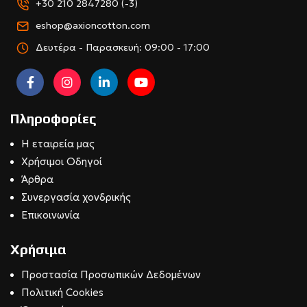
+30 210 2847280 (-3)
eshop@axioncotton.com
Δευτέρα - Παρασκευή: 09:00 - 17:00
Πληροφορίες
Η εταιρεία μας
Χρήσιμοι Οδηγοί
Άρθρα
Συνεργασία χονδρικής
Επικοινωνία
Χρήσιμα
Προστασία Προσωπικών Δεδομένων
Πολιτική Cookies