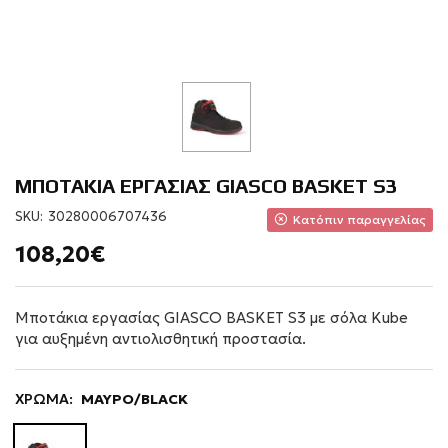
ΜΠΟΤΑΚΙΑ ΕΡΓΑΣΙΑΣ GIASCO BASKET S3
SKU:
30280006707436
Κατόπιν παραγγελίας
108,20€
Μποτάκια εργασίας GIASCO BASKET S3 με σόλα Kube
για αυξημένη αντιολισθητική προστασία.
ΧΡΩΜΑ:
ΜΑΥΡΟ/BLACK