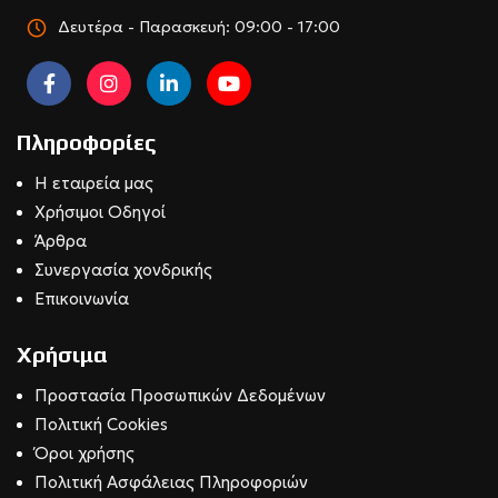
Δευτέρα - Παρασκευή: 09:00 - 17:00
Πληροφορίες
Η εταιρεία μας
Χρήσιμοι Οδηγοί
Άρθρα
Συνεργασία χονδρικής
Επικοινωνία
Χρήσιμα
Προστασία Προσωπικών Δεδομένων
Πολιτική Cookies
Όροι χρήσης
Πολιτική Ασφάλειας Πληροφοριών