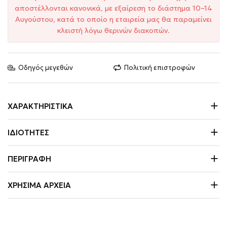
αποστέλλονται κανονικά, με εξαίρεση το διάστημα 10–14
Αυγούστου, κατά το οποίο η εταιρεία μας θα παραμείνει
κλειστή λόγω θερινών διακοπών.
Οδηγός μεγεθών
Πολιτική επιστροφών
ΧΑΡΑΚΤΗΡΙΣΤΙΚΆ
ΙΔΙΌΤΗΤΕΣ
ΠΕΡΙΓΡΑΦΉ
ΧΡΉΣΙΜΑ ΑΡΧΕΊΑ