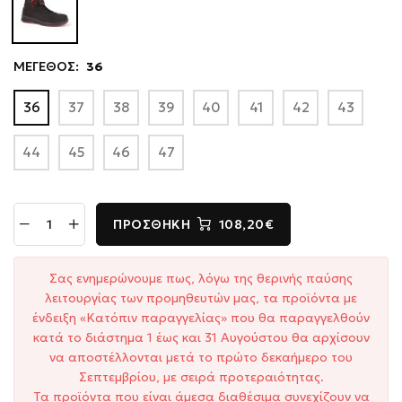
ΜΕΓΕΘΟΣ:
36
36
37
38
39
40
41
42
43
44
45
46
47
ΠΡΟΣΘΉΚΗ
108,20€
Σας ενημερώνουμε πως, λόγω της θερινής παύσης
λειτουργίας των προμηθευτών μας, τα προϊόντα με
ένδειξη «Κατόπιν παραγγελίας» που θα παραγγελθούν
κατά το διάστημα 1 έως και 31 Αυγούστου θα αρχίσουν
να αποστέλλονται μετά το πρώτο δεκαήμερο του
Σεπτεμβρίου, με σειρά προτεραιότητας.
Τα προϊόντα που είναι άμεσα διαθέσιμα συνεχίζουν να