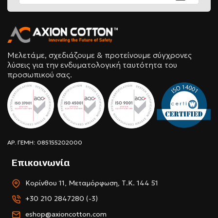
Μελετάμε, σχεδιάζουμε & προτείνουμε σύγχρονες
λύσεις για την ενδυματολογική ταυτότητα του
προσωπικού σας.
ΑΡ. ΓΕΜΗ: 085155202000
Επικοινωνία
Κορίνθου 11, Μεταμόρφωση, Τ.Κ. 144 51
+30 210 2847280 (-3)
eshop@axioncotton.com