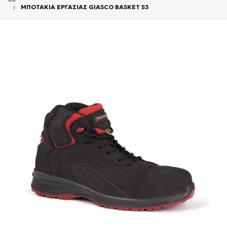
ΜΠΟΤΑΚΙΑ ΕΡΓΑΣΙΑΣ GIASCO BASKET S3