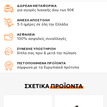
ΔΩΡΕΑΝ ΜΕΤΑΦΟΡΙΚΑ
για αγορές λιανικής άνω των 90€
ΑΜΕΣΗ ΑΠΟΣΤΟΛΗ
3-5 ημέρες σε όλη την Ελλάδα
ΑΣΦΑΛΕΙΑ
100% ασφαλείς συναλλαγές
ΣΥΝΕΧΗΣ ΥΠΟΣΤΗΡΙΞΗ
δίπλα σας πριν & μετά την πώληση
ΠΙΣΤΟΠΟΙΗΜΕΝΑ ΠΡΟΪΟΝΤΑ
σύμφωνα με τα Ευρωπαϊκά πρότυπα
ΣΧΕΤΙΚΆ
ΠΡΟΪΌΝΤΑ