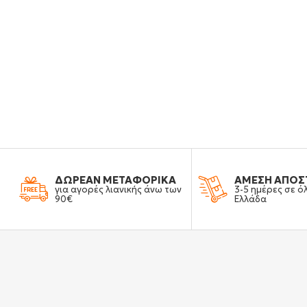
ΔΩΡΕΑΝ ΜΕΤΑΦΟΡΙΚΑ
ΑΜΕΣΗ ΑΠΟΣ
για αγορές λιανικής άνω των
3-5 ημέρες σε ό
90€
Ελλάδα