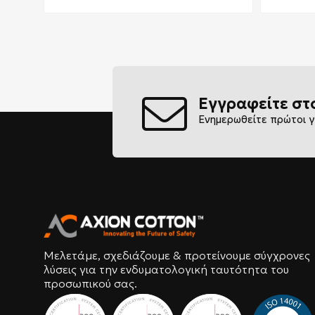
Εγγραφείτε στ
Ενημερωθείτε πρώτοι γ
Μελετάμε, σχεδιάζουμε & προτείνουμε σύγχρονες
λύσεις για την ενδυματολογική ταυτότητα του
προσωπικού σας.