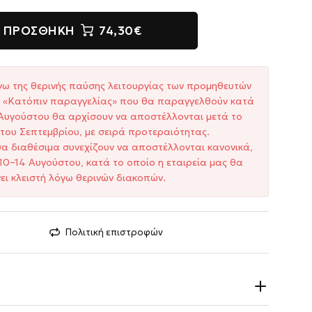
ΠΡΟΣΘΉΚΗ
74,30€
γω της θερινής παύσης λειτουργίας των προμηθευτών
ξη «Κατόπιν παραγγελίας» που θα παραγγελθούν κατά
1 Αυγούστου θα αρχίσουν να αποστέλλονται μετά το
του Σεπτεμβρίου, με σειρά προτεραιότητας.
σα διαθέσιμα συνεχίζουν να αποστέλλονται κανονικά,
10–14 Αυγούστου, κατά το οποίο η εταιρεία μας θα
ει κλειστή λόγω θερινών διακοπών.
Πολιτική επιστροφών