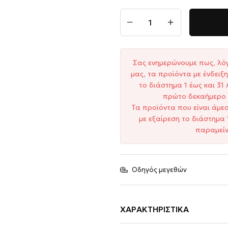
Σας ενημερώνουμε πως, λό
μας, τα προϊόντα με ένδει
το διάστημα 1 έως και 3
πρώτο δεκαήμερο 
Τα προϊόντα που είναι άμε
με εξαίρεση το διάστημα 
παραμείν
Οδηγός μεγεθών
ΧΑΡΑΚΤΗΡΙΣΤΙΚΆ