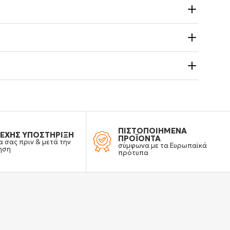
ΠΙΣΤΟΠΟΙΗΜΕΝΑ
ΕΧΗΣ ΥΠΟΣΤΗΡΙΞΗ
ΠΡΟΪΟΝΤΑ
α σας πριν & μετά την
σύμφωνα με τα Ευρωπαϊκά
ηση
πρότυπα