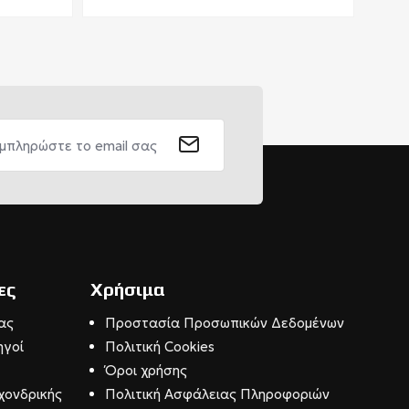
ες
Χρήσιμα
ας
Προστασία Προσωπικών Δεδομένων
ηγοί
Πολιτική Cookies
Όροι χρήσης
χονδρικής
Πολιτική Ασφάλειας Πληροφοριών