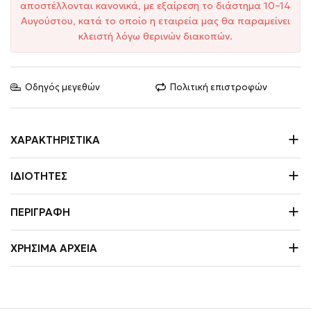
αποστέλλονται κανονικά, με εξαίρεση το διάστημα 10–14
Αυγούστου, κατά το οποίο η εταιρεία μας θα παραμείνει
κλειστή λόγω θερινών διακοπών.
Οδηγός μεγεθών
Πολιτική επιστροφών
ΧΑΡΑΚΤΗΡΙΣΤΙΚΆ
ΙΔΙΌΤΗΤΕΣ
ΠΕΡΙΓΡΑΦΉ
ΧΡΉΣΙΜΑ ΑΡΧΕΊΑ