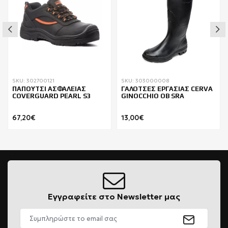
SKU: 302700121
SKU: 303000008
ΠΑΠΟΥΤΣΙ ΑΣΦΑΛΕΙΑΣ
ΓΑΛΟΤΣΕΣ ΕΡΓΑΣΙΑΣ CERVA
COVERGUARD PEARL S3
GINOCCHIO OB SRA
67,20€
13,00€
Εγγραφείτε στο Newsletter μας