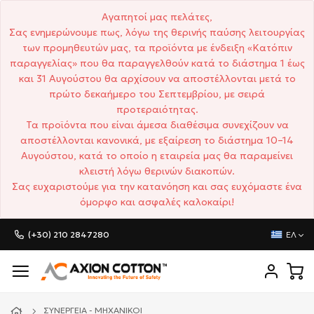
Αγαπητοί μας πελάτες,
Σας ενημερώνουμε πως, λόγω της θερινής παύσης λειτουργίας
των προμηθευτών μας, τα προϊόντα με ένδειξη «Κατόπιν
παραγγελίας» που θα παραγγελθούν κατά το διάστημα 1 έως
και 31 Αυγούστου θα αρχίσουν να αποστέλλονται μετά το
πρώτο δεκαήμερο του Σεπτεμβρίου, με σειρά
προτεραιότητας.
Τα προϊόντα που είναι άμεσα διαθέσιμα συνεχίζουν να
αποστέλλονται κανονικά, με εξαίρεση το διάστημα 10–14
Αυγούστου, κατά το οποίο η εταιρεία μας θα παραμείνει
κλειστή λόγω θερινών διακοπών.
Σας ευχαριστούμε για την κατανόηση και σας ευχόμαστε ένα
όμορφο και ασφαλές καλοκαίρι!
(+30) 210 2847280
ΕΛ
ΣΥΝΕΡΓΕΊΑ - ΜΗΧΑΝΙΚΟΊ