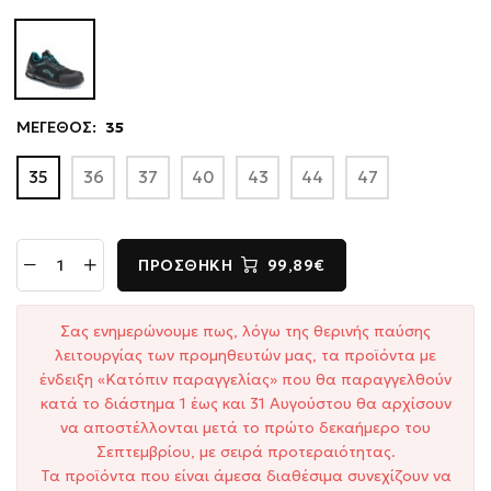
ΜΕΓΕΘΟΣ:
35
35
36
37
40
43
44
47
ΠΡΟΣΘΉΚΗ
99,89€
Σας ενημερώνουμε πως, λόγω της θερινής παύσης
λειτουργίας των προμηθευτών μας, τα προϊόντα με
ένδειξη «Κατόπιν παραγγελίας» που θα παραγγελθούν
κατά το διάστημα 1 έως και 31 Αυγούστου θα αρχίσουν
να αποστέλλονται μετά το πρώτο δεκαήμερο του
Σεπτεμβρίου, με σειρά προτεραιότητας.
Τα προϊόντα που είναι άμεσα διαθέσιμα συνεχίζουν να