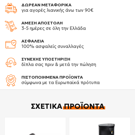
ΔΩΡΕΑΝ ΜΕΤΑΦΟΡΙΚΑ
για αγορές λιανικής άνω των 90€
ΑΜΕΣΗ ΑΠΟΣΤΟΛΗ
3-5 ημέρες σε όλη την Ελλάδα
ΑΣΦΑΛΕΙΑ
100% ασφαλείς συναλλαγές
ΣΥΝΕΧΗΣ ΥΠΟΣΤΗΡΙΞΗ
δίπλα σας πριν & μετά την πώληση
ΠΙΣΤΟΠΟΙΗΜΕΝΑ ΠΡΟΪΟΝΤΑ
σύμφωνα με τα Ευρωπαϊκά πρότυπα
ΣΧΕΤΙΚΆ
ΠΡΟΪΌΝΤΑ