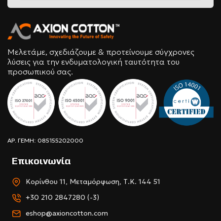
Μελετάμε, σχεδιάζουμε & προτείνουμε σύγχρονες
λύσεις για την ενδυματολογική ταυτότητα του
προσωπικού σας.
ΑΡ. ΓΕΜΗ: 085155202000
Επικοινωνία
Κορίνθου 11, Μεταμόρφωση, Τ.Κ. 144 51
+30 210 2847280 (-3)
eshop@axioncotton.com