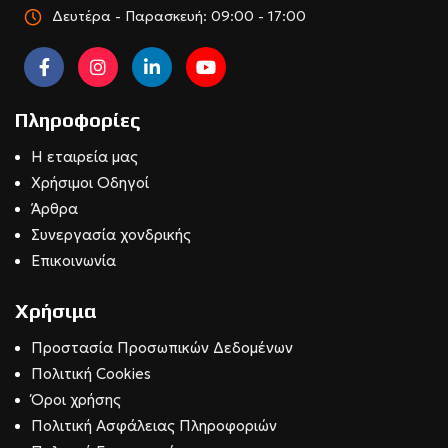
Δευτέρα - Παρασκευή: 09:00 - 17:00
Πληροφορίες
Η εταιρεία μας
Χρήσιμοι Οδηγοί
Άρθρα
Συνεργασία χονδρικής
Επικοινωνία
Χρήσιμα
Προστασία Προσωπικών Δεδομένων
Πολιτική Cookies
Όροι χρήσης
Πολιτική Ασφάλειας Πληροφοριών