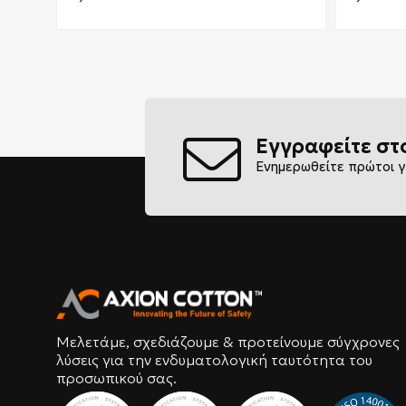
Εγγραφείτε στ
Ενημερωθείτε πρώτοι γ
Μελετάμε, σχεδιάζουμε & προτείνουμε σύγχρονες
λύσεις για την ενδυματολογική ταυτότητα του
προσωπικού σας.