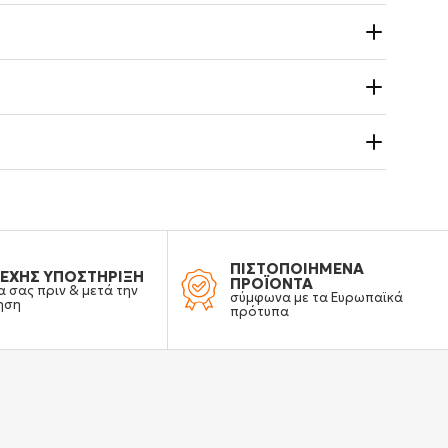
ΠΙΣΤΟΠΟΙΗΜΕΝΑ
ΕΧΗΣ ΥΠΟΣΤΗΡΙΞΗ
ΠΡΟΪΟΝΤΑ
α σας πριν & μετά την
σύμφωνα με τα Ευρωπαϊκά
ηση
πρότυπα