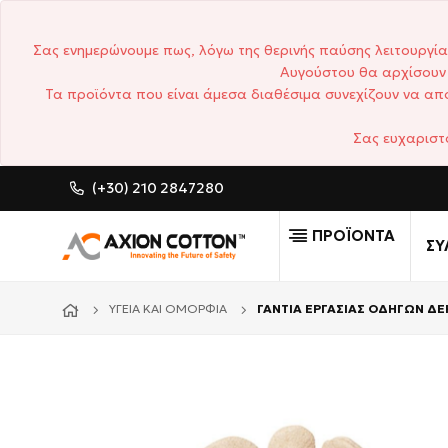
Σας ενημερώνουμε πως, λόγω της θερινής παύσης λειτουργία
Αυγούστου θα αρχίσουν 
Τα προϊόντα που είναι άμεσα διαθέσιμα συνεχίζουν να απο
Σας ευχαριστ
(+30) 210 2847280
CUSTOM MADE ΕΠΑΓΓΕΛΜΑΤΙΚ
ΠΡΟΪΟΝΤΑ
ΣΥ
ΥΓΕΊΑ ΚΑΙ ΟΜΟΡΦΙΆ
ΓΑΝΤΙΑ ΕΡΓΑΣΙΑΣ ΟΔΗΓΩΝ Δ