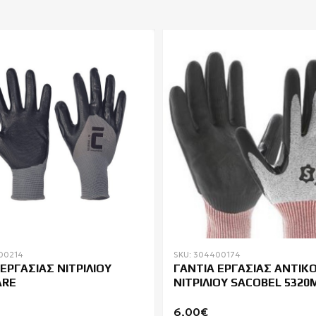
00214
SKU: 304400174
ΕΡΓΑΣΙΑΣ ΝΙΤΡΙΛΙΟΥ
ΓΑΝΤΙΑ ΕΡΓΑΣΙΑΣ ΑΝΤΙΚ
ARE
ΝΙΤΡΙΛΙΟΥ SACOBEL 5320
6,00€