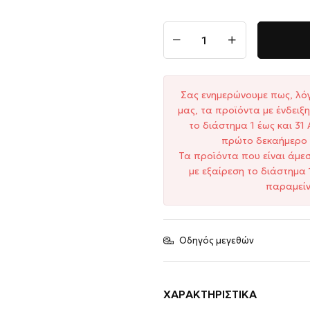
Σας ενημερώνουμε πως, λό
μας, τα προϊόντα με ένδει
το διάστημα 1 έως και 3
πρώτο δεκαήμερο 
Τα προϊόντα που είναι άμε
με εξαίρεση το διάστημα 
παραμείν
Οδηγός μεγεθών
ΧΑΡΑΚΤΗΡΙΣΤΙΚΆ