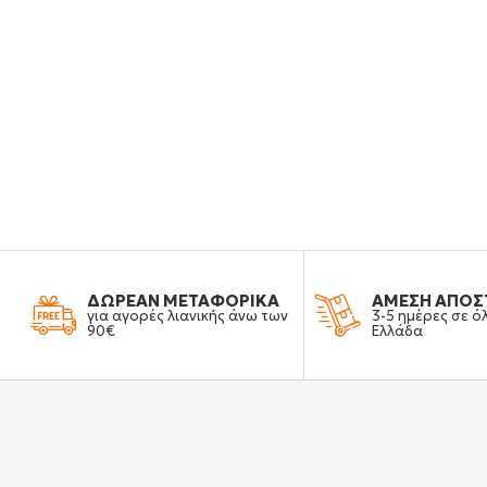
ΔΩΡΕΑΝ ΜΕΤΑΦΟΡΙΚΑ
ΑΜΕΣΗ ΑΠΟΣ
για αγορές λιανικής άνω των
3-5 ημέρες σε ό
90€
Ελλάδα