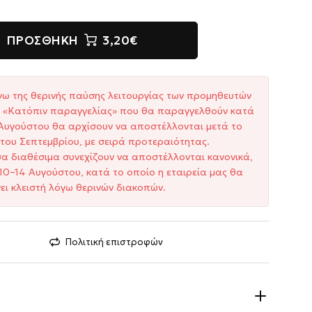
ΠΡΟΣΘΉΚΗ
3,20€
γω της θερινής παύσης λειτουργίας των προμηθευτών
ξη «Κατόπιν παραγγελίας» που θα παραγγελθούν κατά
1 Αυγούστου θα αρχίσουν να αποστέλλονται μετά το
του Σεπτεμβρίου, με σειρά προτεραιότητας.
σα διαθέσιμα συνεχίζουν να αποστέλλονται κανονικά,
10–14 Αυγούστου, κατά το οποίο η εταιρεία μας θα
ει κλειστή λόγω θερινών διακοπών.
Πολιτική επιστροφών