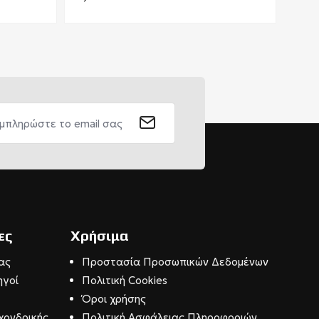
ες
Χρήσιμα
ας
Προστασία Προσωπικών Δεδομένων
ηγοί
Πολιτική Cookies
Όροι χρήσης
χονδρικής
Πολιτική Ασφάλειας Πληροφοριών