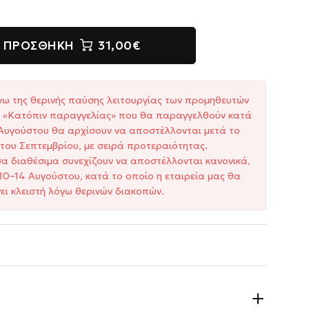
ΠΡΟΣΘΉΚΗ
31,00€
γω της θερινής παύσης λειτουργίας των προμηθευτών
ξη «Κατόπιν παραγγελίας» που θα παραγγελθούν κατά
1 Αυγούστου θα αρχίσουν να αποστέλλονται μετά το
του Σεπτεμβρίου, με σειρά προτεραιότητας.
σα διαθέσιμα συνεχίζουν να αποστέλλονται κανονικά,
10–14 Αυγούστου, κατά το οποίο η εταιρεία μας θα
ει κλειστή λόγω θερινών διακοπών.