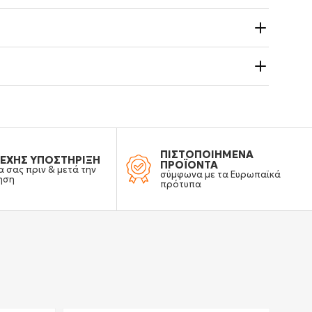
ΠΙΣΤΟΠΟΙΗΜΕΝΑ
ΕΧΗΣ ΥΠΟΣΤΗΡΙΞΗ
ΠΡΟΪΟΝΤΑ
α σας πριν & μετά την
σύμφωνα με τα Ευρωπαϊκά
ηση
πρότυπα