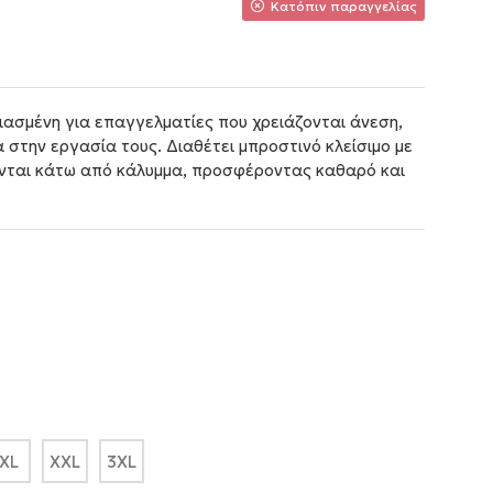
Κατόπιν παραγγελίας
ιασμένη για επαγγελματίες που χρειάζονται άνεση,
 στην εργασία τους. Διαθέτει μπροστινό κλείσιμο με
νται κάτω από κάλυμμα, προσφέροντας καθαρό και
XL
XXL
3XL