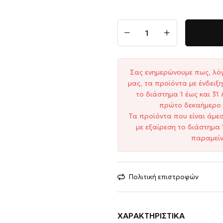
Σας ενημερώνουμε πως, λό
μας, τα προϊόντα με ένδει
το διάστημα 1 έως και 3
πρώτο δεκαήμερο 
Τα προϊόντα που είναι άμε
με εξαίρεση το διάστημα 
παραμείν
Πολιτική επιστροφών
ΧΑΡΑΚΤΗΡΙΣΤΙΚΆ