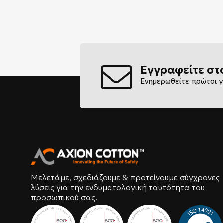
Εγγραφείτε στ
Ενημερωθείτε πρώτοι γ
Μελετάμε, σχεδιάζουμε & προτείνουμε σύγχρονες
λύσεις για την ενδυματολογική ταυτότητα του
προσωπικού σας.