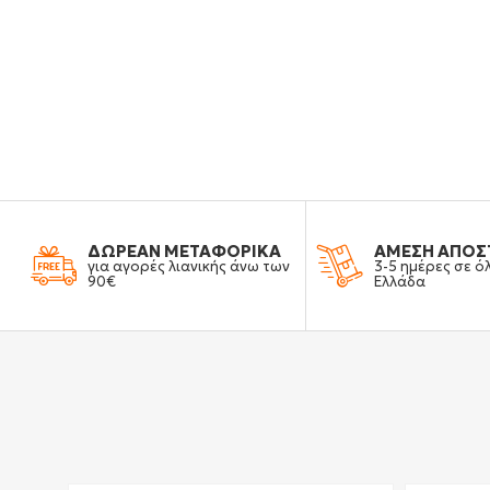
ΔΩΡΕΑΝ ΜΕΤΑΦΟΡΙΚΑ
ΑΜΕΣΗ ΑΠΟΣ
για αγορές λιανικής άνω των
3-5 ημέρες σε ό
90€
Ελλάδα