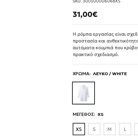
SKU:
300500006068XS
31,00€
Η ρόμπα εργασίας είναι σχεδ
προστασία και ανθεκτικότητα
αυτόματα κουμπιά που κρύβο
πρακτικό σχεδιασμό.
ΧΡΩΜΑ:
ΛΕΥΚΟ / WHITE
ΜΕΓΕΘΟΣ:
XS
XS
S
M
L