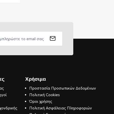
ες
Χρήσιμα
ας
Προστασία Προσωπικών Δεδομένων
ηγοί
Πολιτική Cookies
Όροι χρήσης
χονδρικής
Πολιτική Ασφάλειας Πληροφοριών