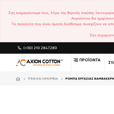
Σας ενημερώνουμε πως, λόγω της θερινής παύσης λειτουργία
Αυγούστου θα αρχίσουν 
Τα προϊόντα που είναι άμεσα διαθέσιμα συνεχίζουν να απο
Σας ευχαριστ
(+30) 210 2847280
CUSTOM MADE ΕΠΑΓΓΕΛΜΑΤΙΚ
ΠΡΟΪΟΝΤΑ
ΣΥ
ΥΓΕΊΑ ΚΑΙ ΟΜΟΡΦΙΆ
ΡΟΜΠΑ ΕΡΓΑΣΙΑΣ ΒΑΜΒΑΚΕΡΗ