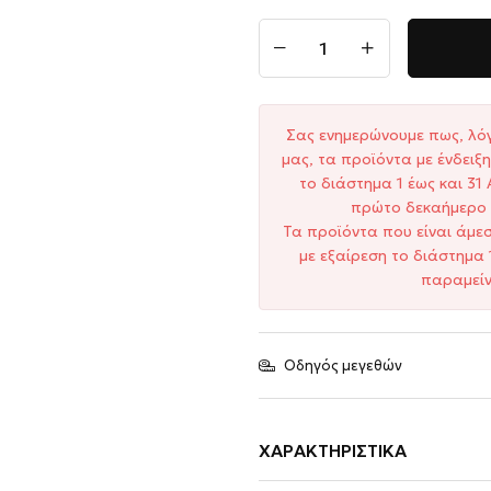
Σας ενημερώνουμε πως, λό
μας, τα προϊόντα με ένδει
το διάστημα 1 έως και 3
πρώτο δεκαήμερο 
Τα προϊόντα που είναι άμε
με εξαίρεση το διάστημα 
παραμείν
Οδηγός μεγεθών
ΧΑΡΑΚΤΗΡΙΣΤΙΚΆ