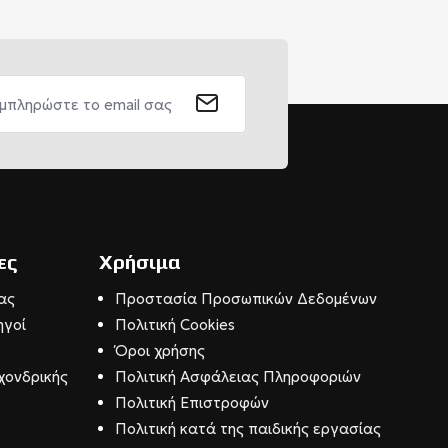
ες
Χρήσιμα
ας
Προστασία Προσωπικών Δεδομένων
ηγοί
Πολιτική Cookies
Όροι χρήσης
χονδρικής
Πολιτική Ασφάλειας Πληροφοριών
Πολιτική Επιστροφών
Πολιτική κατά της παιδικής εργασίας