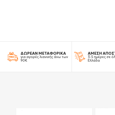
ΔΩΡΕΑΝ ΜΕΤΑΦΟΡΙΚΑ
ΑΜΕΣΗ ΑΠΟΣ
για αγορές λιανικής άνω των
3-5 ημέρες σε ό
90€
Ελλάδα