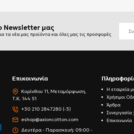
ο Newsletter μας
ια τα νέα μας προϊόντα και όλες μας τις προσφορές
Επικοινωνία
Πληροφορί
Η εταιρεία μ
Κορίνθου 11, Μεταμόρφωση,
Χρήσιμοι Οδ
Τ.Κ. 144 51
Άρθρα
+30 210 2847280 (-3)
Συνεργασία 
eshop@axioncotton.com
Επικοινωνία
Δευτέρα - Παρασκευή: 09:00 -