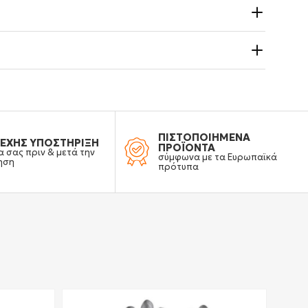
ΠΙΣΤΟΠΟΙΗΜΕΝΑ
ΕΧΗΣ ΥΠΟΣΤΗΡΙΞΗ
ΠΡΟΪΟΝΤΑ
α σας πριν & μετά την
σύμφωνα με τα Ευρωπαϊκά
ηση
πρότυπα