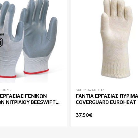
400035
SKU: 304400117
 ΕΡΓΑΣΙΑΣ ΓΕΝΙΚΩΝ
ΓΑΝΤΙΑ ΕΡΓΑΣΙΑΣ ΠΥΡΙΜ
Ν ΝΙΤΡΙΛΙΟΥ BEESWIFT
COVERGUARD EUROHEAT 
37,50€