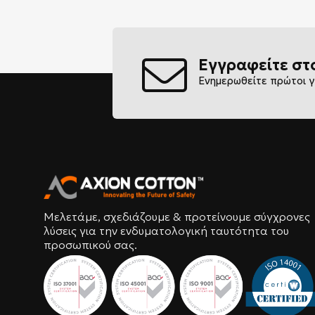
Εγγραφείτε στ
Ενημερωθείτε πρώτοι γ
Μελετάμε, σχεδιάζουμε & προτείνουμε σύγχρονες
λύσεις για την ενδυματολογική ταυτότητα του
προσωπικού σας.