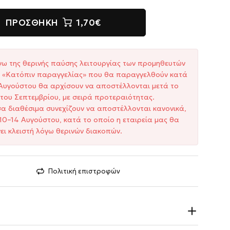
ΠΡΟΣΘΉΚΗ
1,70€
γω της θερινής παύσης λειτουργίας των προμηθευτών
ξη «Κατόπιν παραγγελίας» που θα παραγγελθούν κατά
1 Αυγούστου θα αρχίσουν να αποστέλλονται μετά το
του Σεπτεμβρίου, με σειρά προτεραιότητας.
σα διαθέσιμα συνεχίζουν να αποστέλλονται κανονικά,
10–14 Αυγούστου, κατά το οποίο η εταιρεία μας θα
ει κλειστή λόγω θερινών διακοπών.
Πολιτική επιστροφών