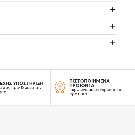
ΠΙΣΤΟΠΟΙΗΜΕΝΑ
ΕΧΗΣ ΥΠΟΣΤΗΡΙΞΗ
ΠΡΟΪΟΝΤΑ
α σας πριν & μετά την
σύμφωνα με τα Ευρωπαϊκά
ηση
πρότυπα