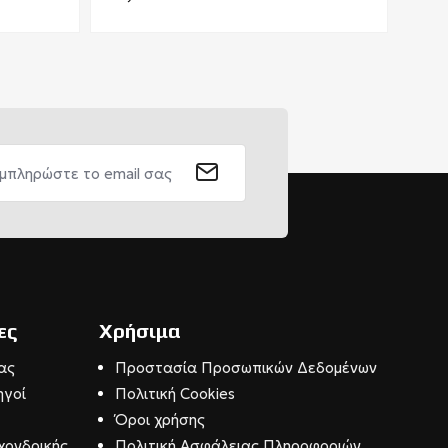
ες
Χρήσιμα
ας
Προστασία Προσωπικών Δεδομένων
ηγοί
Πολιτική Cookies
Όροι χρήσης
χονδρικής
Πολιτική Ασφάλειας Πληροφοριών