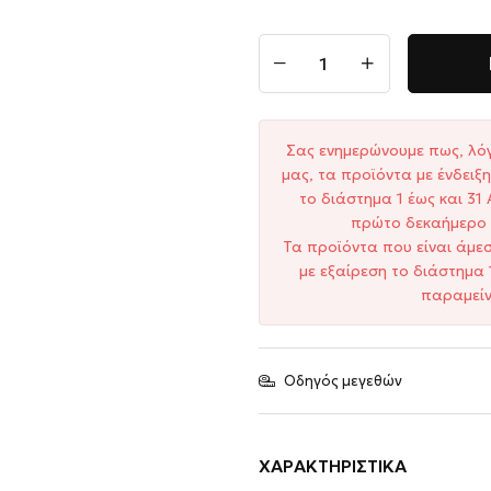
Σας ενημερώνουμε πως, λό
μας, τα προϊόντα με ένδει
το διάστημα 1 έως και 3
πρώτο δεκαήμερο 
Τα προϊόντα που είναι άμε
με εξαίρεση το διάστημα 
παραμείν
Οδηγός μεγεθών
ΧΑΡΑΚΤΗΡΙΣΤΙΚΆ