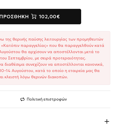
ΠΡΟΣΘΉΚΗ
102,00€
γω της θερινής παύσης λειτουργίας των προμηθευτών
ξη «Κατόπιν παραγγελίας» που θα παραγγελθούν κατά
1 Αυγούστου θα αρχίσουν να αποστέλλονται μετά το
του Σεπτεμβρίου, με σειρά προτεραιότητας.
σα διαθέσιμα συνεχίζουν να αποστέλλονται κανονικά,
10–14 Αυγούστου, κατά το οποίο η εταιρεία μας θα
ει κλειστή λόγω θερινών διακοπών.
Πολιτική επιστροφών