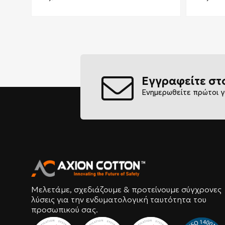
Εγγραφείτε στ
Ενημερωθείτε πρώτοι γ
Μελετάμε, σχεδιάζουμε & προτείνουμε σύγχρονες
λύσεις για την ενδυματολογική ταυτότητα του
προσωπικού σας.