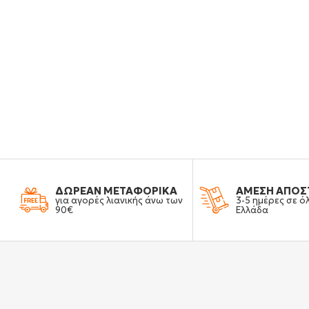
ΔΩΡΕΑΝ ΜΕΤΑΦΟΡΙΚΑ
ΑΜΕΣΗ ΑΠΟΣ
για αγορές λιανικής άνω των
3-5 ημέρες σε ό
90€
Ελλάδα