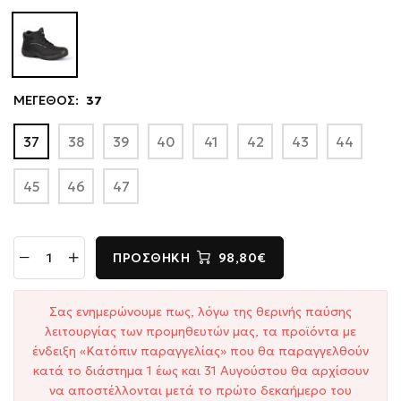
ΜΕΓΕΘΟΣ:
37
37
38
39
40
41
42
43
44
45
46
47
ΠΡΟΣΘΉΚΗ
98,80€
Σας ενημερώνουμε πως, λόγω της θερινής παύσης
λειτουργίας των προμηθευτών μας, τα προϊόντα με
ένδειξη «Κατόπιν παραγγελίας» που θα παραγγελθούν
κατά το διάστημα 1 έως και 31 Αυγούστου θα αρχίσουν
να αποστέλλονται μετά το πρώτο δεκαήμερο του