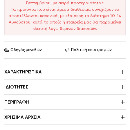
Σεπτεμβρίου, με σειρά προτεραιότητας.
Τα προϊόντα που είναι άμεσα διαθέσιμα συνεχίζουν να
αποστέλλονται κανονικά, με εξαίρεση το διάστημα 10–14
Αυγούστου, κατά το οποίο η εταιρεία μας θα παραμείνει
κλειστή λόγω θερινών διακοπών.
Οδηγός μεγεθών
Πολιτική επιστροφών
ΧΑΡΑΚΤΗΡΙΣΤΙΚΆ
ΙΔΙΌΤΗΤΕΣ
ΠΕΡΙΓΡΑΦΉ
ΧΡΉΣΙΜΑ ΑΡΧΕΊΑ