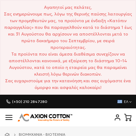
Αγαπητοί μας πελάτες,
Σας ενημερώνουμε πως, λόγω της θερινής παύσης λειτουργίας
των προμηθευτών μας, τα προϊόντα με ένδειξη «Κατόπιν
παραγγελίας» που θα παραγγελθούν κατά το διάστημα 1 έως
και 31 Αυγούστου θα αρχίσουν να αποστέλλονται μετά το
πρώτο δεκαήμερο του Σεπτεμβρίου, με σειρά
προτεραιότητας.
Τα προϊόντα που είναι άμεσα διαθέσιμα συνεχίζουν να
αποστέλλονται κανονικά, με εξαίρεση το διάστημα 10–14
Αυγούστου, κατά το οποίο η εταιρεία μας θα παραμείνει
κλειστή λόγω θερινών διακοπών.
Σας ευχαριστούμε για την κατανόηση και σας ευχόμαστε ένα
όμορφο και ασφαλές καλοκαίρι!
(+30) 210 2847280
ΕΛ
ΒΙΟΜΗΧΑΝΊΑ - ΒΙΟΤΕΧΝΊΑ