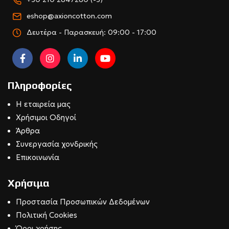
eshop@axioncotton.com
Δευτέρα - Παρασκευή: 09:00 - 17:00
Πληροφορίες
Η εταιρεία μας
Χρήσιμοι Οδηγοί
Άρθρα
Συνεργασία χονδρικής
Επικοινωνία
Χρήσιμα
Προστασία Προσωπικών Δεδομένων
Πολιτική Cookies
Όροι χρήσης