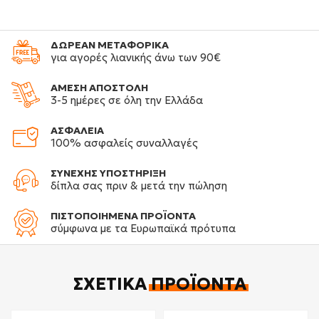
ΔΩΡΕΑΝ ΜΕΤΑΦΟΡΙΚΑ
για αγορές λιανικής άνω των 90€
ΑΜΕΣΗ ΑΠΟΣΤΟΛΗ
3-5 ημέρες σε όλη την Ελλάδα
ΑΣΦΑΛΕΙΑ
100% ασφαλείς συναλλαγές
ΣΥΝΕΧΗΣ ΥΠΟΣΤΗΡΙΞΗ
δίπλα σας πριν & μετά την πώληση
ΠΙΣΤΟΠΟΙΗΜΕΝΑ ΠΡΟΪΟΝΤΑ
σύμφωνα με τα Ευρωπαϊκά πρότυπα
ΣΧΕΤΙΚΆ
ΠΡΟΪΌΝΤΑ