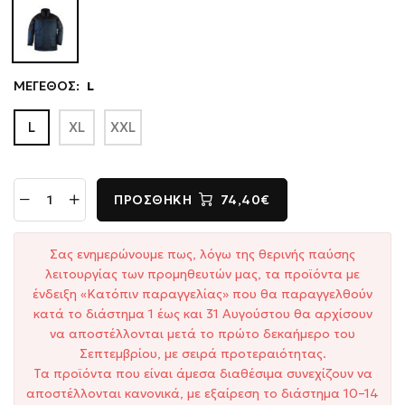
ΜΕΓΕΘΟΣ:
L
L
XL
XXL
ΠΡΟΣΘΉΚΗ
74,40€
Σας ενημερώνουμε πως, λόγω της θερινής παύσης
λειτουργίας των προμηθευτών μας, τα προϊόντα με
ένδειξη «Κατόπιν παραγγελίας» που θα παραγγελθούν
κατά το διάστημα 1 έως και 31 Αυγούστου θα αρχίσουν
να αποστέλλονται μετά το πρώτο δεκαήμερο του
Σεπτεμβρίου, με σειρά προτεραιότητας.
Τα προϊόντα που είναι άμεσα διαθέσιμα συνεχίζουν να
αποστέλλονται κανονικά, με εξαίρεση το διάστημα 10–14