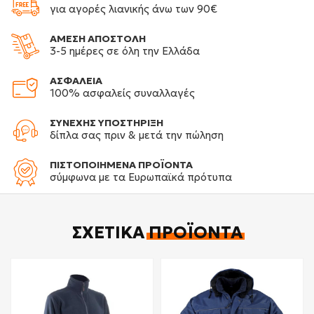
για αγορές λιανικής άνω των 90€
ΑΜΕΣΗ ΑΠΟΣΤΟΛΗ
3-5 ημέρες σε όλη την Ελλάδα
ΑΣΦΑΛΕΙΑ
100% ασφαλείς συναλλαγές
ΣΥΝΕΧΗΣ ΥΠΟΣΤΗΡΙΞΗ
δίπλα σας πριν & μετά την πώληση
ΠΙΣΤΟΠΟΙΗΜΕΝΑ ΠΡΟΪΟΝΤΑ
σύμφωνα με τα Ευρωπαϊκά πρότυπα
ΣΧΕΤΙΚΆ
ΠΡΟΪΌΝΤΑ