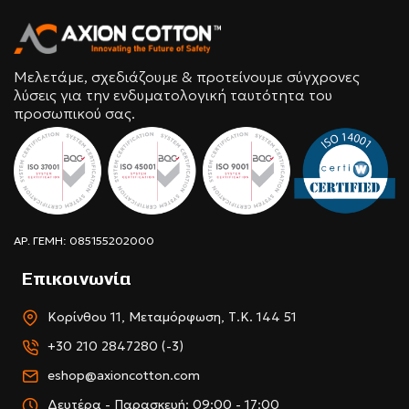
Μελετάμε, σχεδιάζουμε & προτείνουμε σύγχρονες
λύσεις για την ενδυματολογική ταυτότητα του
προσωπικού σας.
ΑΡ. ΓΕΜΗ: 085155202000
Επικοινωνία
Κορίνθου 11, Μεταμόρφωση, Τ.Κ. 144 51
+30 210 2847280 (-3)
eshop@axioncotton.com
Δευτέρα - Παρασκευή: 09:00 - 17:00