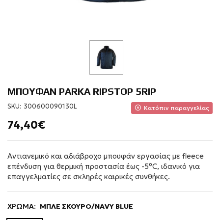
ΜΠΟΥΦΑΝ PARKA RIPSTOP 5RIP
SKU:
300600090130L
Κατόπιν παραγγελίας
74,40€
Αντιανεμικό και αδιάβροχο μπουφάν εργασίας με fleece
επένδυση για θερμική προστασία έως -5°C, ιδανικό για
επαγγελματίες σε σκληρές καιρικές συνθήκες.
ΧΡΩΜΑ:
ΜΠΛΕ ΣΚΟΥΡΟ/NAVY BLUE