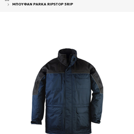
ΜΠΟΥΦΑΝ PARKA RIPSTOP 5RIP