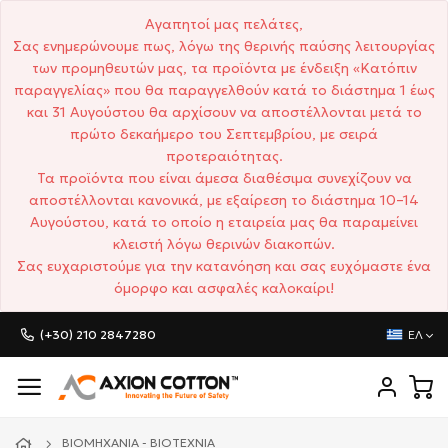
Αγαπητοί μας πελάτες,
Σας ενημερώνουμε πως, λόγω της θερινής παύσης λειτουργίας
των προμηθευτών μας, τα προϊόντα με ένδειξη «Κατόπιν
παραγγελίας» που θα παραγγελθούν κατά το διάστημα 1 έως
και 31 Αυγούστου θα αρχίσουν να αποστέλλονται μετά το
πρώτο δεκαήμερο του Σεπτεμβρίου, με σειρά
προτεραιότητας.
Τα προϊόντα που είναι άμεσα διαθέσιμα συνεχίζουν να
αποστέλλονται κανονικά, με εξαίρεση το διάστημα 10–14
Αυγούστου, κατά το οποίο η εταιρεία μας θα παραμείνει
κλειστή λόγω θερινών διακοπών.
Σας ευχαριστούμε για την κατανόηση και σας ευχόμαστε ένα
όμορφο και ασφαλές καλοκαίρι!
(+30) 210 2847280
ΕΛ
ΒΙΟΜΗΧΑΝΊΑ - ΒΙΟΤΕΧΝΊΑ