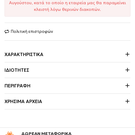
Αυγούστου, κατά το οποίο η εταιρεία μας θα παραμείνει
κλειστή λόγω θερινών διακοπών.
Πολιτική επιστροφών
ΧΑΡΑΚΤΗΡΙΣΤΙΚΆ
ΙΔΙΌΤΗΤΕΣ
ΠΕΡΙΓΡΑΦΉ
ΧΡΉΣΙΜΑ ΑΡΧΕΊΑ
ΔΩΡΕΑΝ ΜΕΤΑΦΟΡΙΚΑ