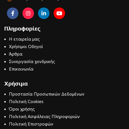
Πληροφορίες
Η εταιρεία μας
Χρήσιμοι Οδηγοί
Άρθρα
Συνεργασία χονδρικής
Επικοινωνία
Χρήσιμα
Προστασία Προσωπικών Δεδομένων
Πολιτική Cookies
Όροι χρήσης
Πολιτική Ασφάλειας Πληροφοριών
Πολιτική Επιστροφών