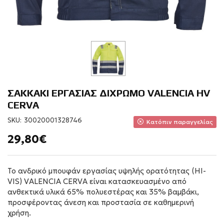
ΣΑΚΚΑΚΙ ΕΡΓΑΣΙΑΣ ΔΙΧΡΩΜΟ VALENCIA HV
CERVA
SKU:
30020001328746
Κατόπιν παραγγελίας
29,80€
Το ανδρικό μπουφάν εργασίας υψηλής ορατότητας (HI-
VIS) VALENCIA CERVA είναι κατασκευασμένο από
ανθεκτικά υλικά 65% πολυεστέρας και 35% βαμβάκι,
προσφέροντας άνεση και προστασία σε καθημερινή
χρήση.