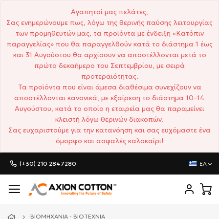
Αγαπητοί μας πελάτες,
Σας ενημερώνουμε πως, λόγω της θερινής παύσης λειτουργίας
των προμηθευτών μας, τα προϊόντα με ένδειξη «Κατόπιν
παραγγελίας» που θα παραγγελθούν κατά το διάστημα 1 έως
και 31 Αυγούστου θα αρχίσουν να αποστέλλονται μετά το
πρώτο δεκαήμερο του Σεπτεμβρίου, με σειρά
προτεραιότητας.
Τα προϊόντα που είναι άμεσα διαθέσιμα συνεχίζουν να
αποστέλλονται κανονικά, με εξαίρεση το διάστημα 10–14
Αυγούστου, κατά το οποίο η εταιρεία μας θα παραμείνει
κλειστή λόγω θερινών διακοπών.
Σας ευχαριστούμε για την κατανόηση και σας ευχόμαστε ένα
όμορφο και ασφαλές καλοκαίρι!
(+30) 210 2847280
ΕΛ
ΒΙΟΜΗΧΑΝΊΑ - ΒΙΟΤΕΧΝΊΑ