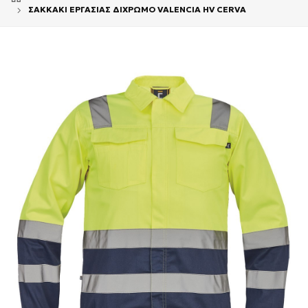
ΣΑΚΚΑΚΙ ΕΡΓΑΣΙΑΣ ΔΙΧΡΩΜΟ VALENCIA HV CERVA