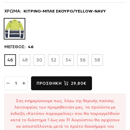
ΧΡΩΜΑ:
ΚΙΤΡΙΝΟ-ΜΠΛΕ ΣΚΟΥΡΟ/YELLOW-NAVY
ΜΕΓΕΘΟΣ:
46
46
48
50
52
54
56
58
ΠΡΟΣΘΉΚΗ
29,80€
Σας ενημερώνουμε πως, λόγω της θερινής παύσης
λειτουργίας των προμηθευτών μας, τα προϊόντα με
ένδειξη «Κατόπιν παραγγελίας» που θα παραγγελθούν
κατά το διάστημα 1 έως και 31 Αυγούστου θα αρχίσουν
να αποστέλλονται μετά το πρώτο δεκαήμερο του