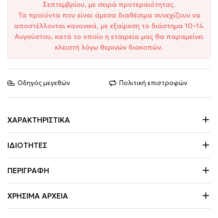
Σεπτεμβρίου, με σειρά προτεραιότητας.
Τα προϊόντα που είναι άμεσα διαθέσιμα συνεχίζουν να
αποστέλλονται κανονικά, με εξαίρεση το διάστημα 10–14
Αυγούστου, κατά το οποίο η εταιρεία μας θα παραμείνει
κλειστή λόγω θερινών διακοπών.
Οδηγός μεγεθών
Πολιτική επιστροφών
ΧΑΡΑΚΤΗΡΙΣΤΙΚΆ
ΙΔΙΌΤΗΤΕΣ
ΠΕΡΙΓΡΑΦΉ
ΧΡΉΣΙΜΑ ΑΡΧΕΊΑ