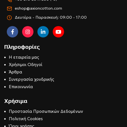
eshop@axioncotton.com
Δευτέρα - Παρασκευή: 09:00 - 17:00
Πληροφορίες
Η εταιρεία μας
Χρήσιμοι Οδηγοί
Άρθρα
Συνεργασία χονδρικής
Επικοινωνία
Χρήσιμα
Προστασία Προσωπικών Δεδομένων
Πολιτική Cookies
Όροι χρήσης