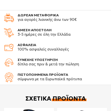
ΔΩΡΕΑΝ ΜΕΤΑΦΟΡΙΚΑ
για αγορές λιανικής άνω των 90€
ΑΜΕΣΗ ΑΠΟΣΤΟΛΗ
3-5 ημέρες σε όλη την Ελλάδα
ΑΣΦΑΛΕΙΑ
100% ασφαλείς συναλλαγές
ΣΥΝΕΧΗΣ ΥΠΟΣΤΗΡΙΞΗ
δίπλα σας πριν & μετά την πώληση
ΠΙΣΤΟΠΟΙΗΜΕΝΑ ΠΡΟΪΟΝΤΑ
σύμφωνα με τα Ευρωπαϊκά πρότυπα
ΣΧΕΤΙΚΆ
ΠΡΟΪΌΝΤΑ