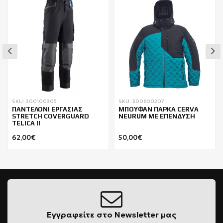
SKU: 300100305
SKU: 300600207
ΠΑΝΤΕΛΟΝΙ ΕΡΓΑΣΙΑΣ
ΜΠΟΥΦΑΝ ΠΑΡΚΑ CERVA
STRETCH COVERGUARD
NEURUM ΜΕ ΕΠΕΝΔΥΣΗ
TELICA II
62,00€
50,00€
Εγγραφείτε στο Newsletter μας