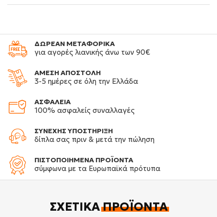
ΔΩΡΕΑΝ ΜΕΤΑΦΟΡΙΚΑ
για αγορές λιανικής άνω των 90€
ΑΜΕΣΗ ΑΠΟΣΤΟΛΗ
3-5 ημέρες σε όλη την Ελλάδα
ΑΣΦΑΛΕΙΑ
100% ασφαλείς συναλλαγές
ΣΥΝΕΧΗΣ ΥΠΟΣΤΗΡΙΞΗ
δίπλα σας πριν & μετά την πώληση
ΠΙΣΤΟΠΟΙΗΜΕΝΑ ΠΡΟΪΟΝΤΑ
σύμφωνα με τα Ευρωπαϊκά πρότυπα
ΣΧΕΤΙΚΆ
ΠΡΟΪΌΝΤΑ