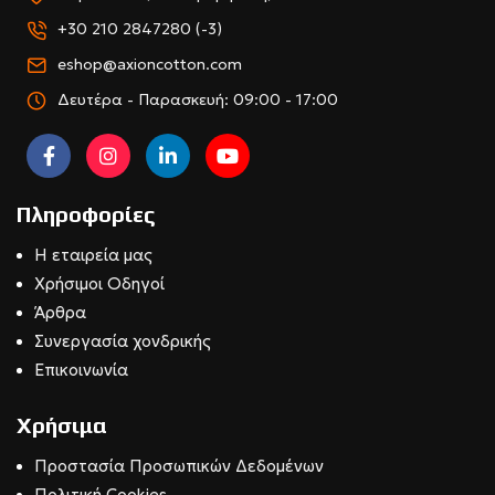
+30 210 2847280 (-3)
eshop@axioncotton.com
Δευτέρα - Παρασκευή: 09:00 - 17:00
Πληροφορίες
Η εταιρεία μας
Χρήσιμοι Οδηγοί
Άρθρα
Συνεργασία χονδρικής
Επικοινωνία
Χρήσιμα
Προστασία Προσωπικών Δεδομένων
Πολιτική Cookies