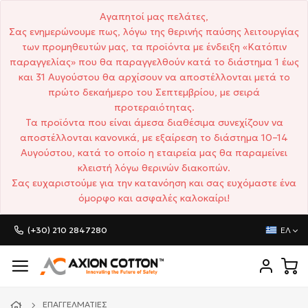
Αγαπητοί μας πελάτες,
Σας ενημερώνουμε πως, λόγω της θερινής παύσης λειτουργίας
των προμηθευτών μας, τα προϊόντα με ένδειξη «Κατόπιν
παραγγελίας» που θα παραγγελθούν κατά το διάστημα 1 έως
και 31 Αυγούστου θα αρχίσουν να αποστέλλονται μετά το
πρώτο δεκαήμερο του Σεπτεμβρίου, με σειρά
προτεραιότητας.
Τα προϊόντα που είναι άμεσα διαθέσιμα συνεχίζουν να
αποστέλλονται κανονικά, με εξαίρεση το διάστημα 10–14
Αυγούστου, κατά το οποίο η εταιρεία μας θα παραμείνει
κλειστή λόγω θερινών διακοπών.
Σας ευχαριστούμε για την κατανόηση και σας ευχόμαστε ένα
όμορφο και ασφαλές καλοκαίρι!
(+30) 210 2847280
ΕΛ
ΕΠΑΓΓΕΛΜΑΤΊΕΣ