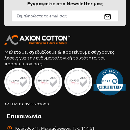
Εγγραφείτε στο Newsletter μας
Μελετάμε, σχεδιάζουμε & προτείνουμε σύγχρονες
λύσεις για την ενδυματολογική ταυτότητα του
προσωπικού σας.
ΑΡ. ΓΕΜΗ: 085155202000
Επικοινωνία
Κορίνθου 11, Μεταμόρφωση, Τ.Κ. 144 51