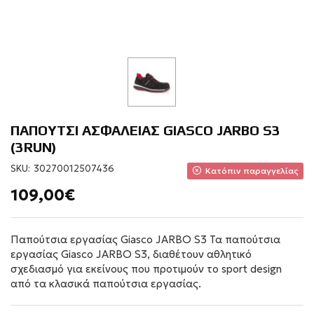
ΠΑΠΟΥΤΣΙ ΑΣΦΑΛΕΙΑΣ GIASCO JARBO S3
(3RUN)
SKU:
30270012507436
Κατόπιν παραγγελίας
109,00€
Παπούτσια εργασίας Giasco JARBO S3 Τα παπούτσια
εργασίας Giasco JARBO S3, διαθέτουν αθλητικό
σχεδιασμό για εκείνους που προτιμούν το sport design
από τα κλασικά παπούτσια εργασίας.