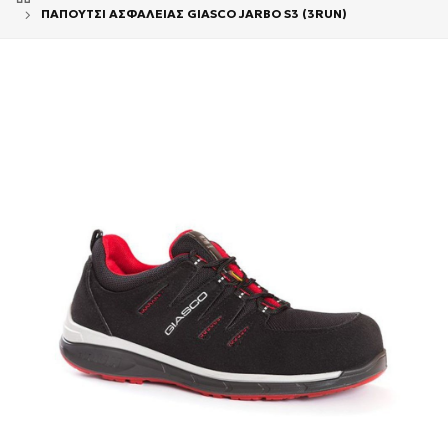
ΠΑΠΟΥΤΣΙ ΑΣΦΑΛΕΙΑΣ GIASCO JARBO S3 (3RUN)