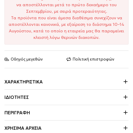
να αποστέλλονται μετά το πρώτο δεκαήμερο του
Σεπτεμβρίου, με σειρά προτεραιότητας.
Τα προϊόντα που είναι άμεσα διαθέσιμα συνεχίζουν να
αποστέλλονται κανονικά, με εξαίρεση το διάστημα 10–14
Αυγούστου, κατά το οποίο η εταιρεία μας θα παραμείνει
κλειστή λόγω θερινών διακοπών.
Οδηγός μεγεθών
Πολιτική επιστροφών
ΧΑΡΑΚΤΗΡΙΣΤΙΚΆ
ΙΔΙΌΤΗΤΕΣ
ΠΕΡΙΓΡΑΦΉ
ΧΡΉΣΙΜΑ ΑΡΧΕΊΑ