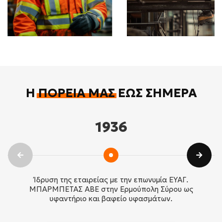
Η
ΠΟΡΕΊΑ ΜΑΣ
ΈΩΣ ΣΉΜΕΡΑ
1936
Ίδρυση της εταιρείας με την επωνυμία ΕΥΑΓ.
ΜΠΑΡΜΠΕΤΑΣ ΑΒΕ στην Ερμούπολη Σύρου ως
υφαντήριο και βαφείο υφασμάτων.