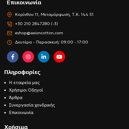
Επικοινωνία
Κορίνθου 11, Μεταμόρφωση, Τ.Κ. 144 51
+30 210 2847280 (-3)
eshop@axioncotton.com
Δευτέρα - Παρασκευή: 09:00 - 17:00
Πληροφορίες
Η εταιρεία μας
Χρήσιμοι Οδηγοί
Άρθρα
Συνεργασία χονδρικής
Επικοινωνία
Χρήσιμα