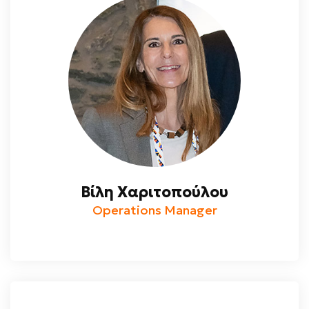
Βίλη Χαριτοπούλου
Operations Manager