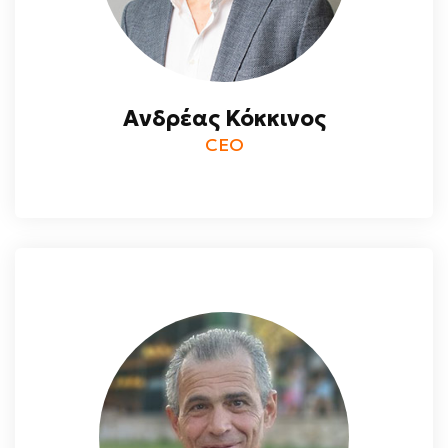
Ανδρέας Κόκκινος
CEO