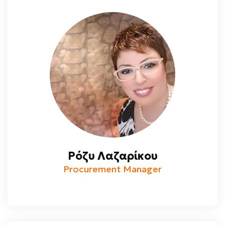
Ρόζυ Λαζαρίκου
Procurement Manager