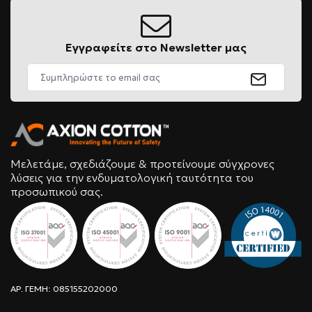
Εγγραφείτε στο Newsletter μας
Μελετάμε, σχεδιάζουμε & προτείνουμε σύγχρονες
λύσεις για την ενδυματολογική ταυτότητα του
προσωπικού σας.
ΑΡ. ΓΕΜΗ: 085155202000