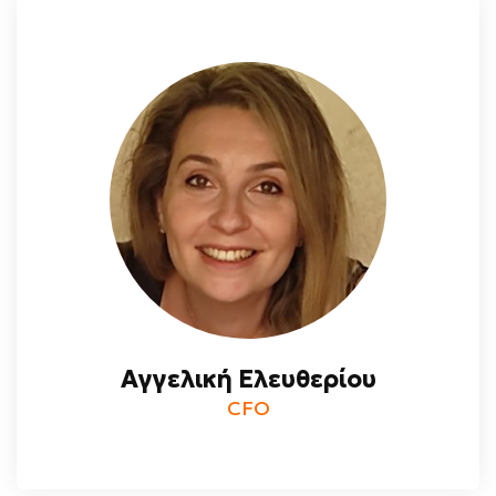
Αγγελική Ελευθερίου
CFO