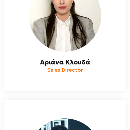
Αριάνα Κλουδά
Sales Director