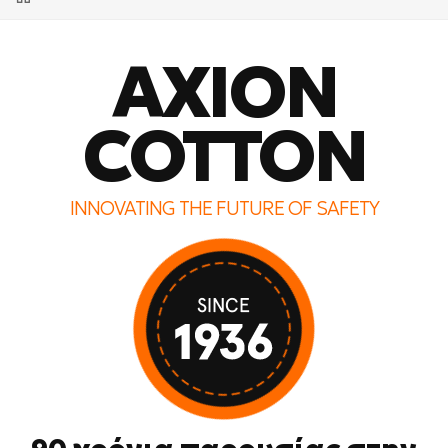
AXION
COTTON
INNOVATING THE FUTURE OF SAFETY