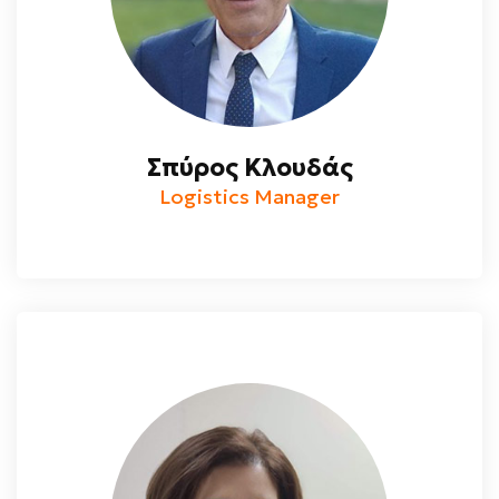
Σπύρος Κλουδάς
Logistics Manager