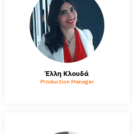
Έλλη Κλουδά
Production Manager