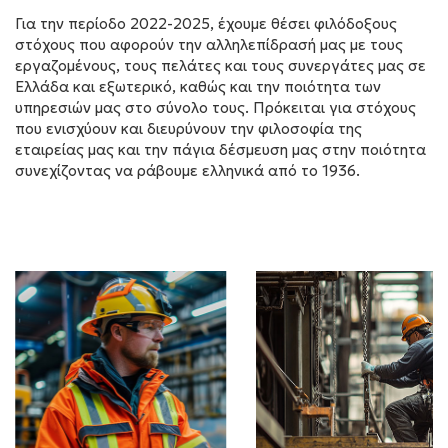
Για την περίοδο 2022-2025, έχουµε θέσει φιλόδοξους
στόχους που αφορούν την αλληλεπίδρασή µας µε τους
εργαζομένους, τους πελάτες και τους συνεργάτες µας σε
Ελλάδα και εξωτερικό, καθώς και την ποιότητα των
υπηρεσιών μας στο σύνολο τους. Πρόκειται για στόχους
που ενισχύουν και διευρύνουν την φιλοσοφία της
εταιρείας μας και την πάγια δέσμευση µας στην ποιότητα
συνεχίζοντας να ράβουμε ελληνικά από το 1936.