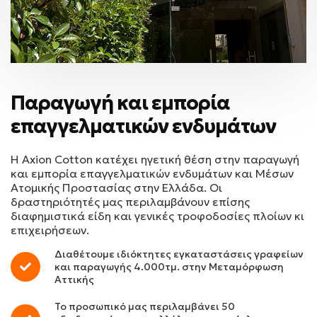
Παραγωγή και εμπορία
επαγγελματικών ενδυμάτων
Η Axion Cotton κατέχει ηγετική θέση στην παραγωγή
και εμπορία επαγγελματικών ενδυμάτων και Μέσων
Ατομικής Προστασίας στην Ελλάδα. Οι
δραστηριότητές μας περιλαμβάνουν επίσης
διαφημιστικά είδη και γενικές τροφοδοσίες πλοίων κι
επιχειρήσεων.
Διαθέτουμε ιδιόκτητες εγκαταστάσεις γραφείων
και παραγωγής 4.000τμ. στην Μεταμόρφωση
Αττικής
Το προσωπικό μας περιλαμβάνει 50