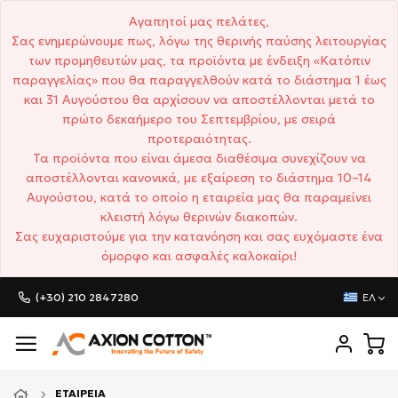
Αγαπητοί μας πελάτες,
Σας ενημερώνουμε πως, λόγω της θερινής παύσης λειτουργίας
των προμηθευτών μας, τα προϊόντα με ένδειξη «Κατόπιν
παραγγελίας» που θα παραγγελθούν κατά το διάστημα 1 έως
και 31 Αυγούστου θα αρχίσουν να αποστέλλονται μετά το
πρώτο δεκαήμερο του Σεπτεμβρίου, με σειρά
προτεραιότητας.
Τα προϊόντα που είναι άμεσα διαθέσιμα συνεχίζουν να
αποστέλλονται κανονικά, με εξαίρεση το διάστημα 10–14
Αυγούστου, κατά το οποίο η εταιρεία μας θα παραμείνει
κλειστή λόγω θερινών διακοπών.
Σας ευχαριστούμε για την κατανόηση και σας ευχόμαστε ένα
όμορφο και ασφαλές καλοκαίρι!
(+30) 210 2847280
ΕΛ
ΕΤΑΙΡΕΊΑ