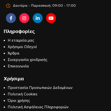
Δευτέρα - Παρασκευή: 09:00 - 17:00
Πληροφορίες
Η εταιρεία μας
Χρήσιμοι Οδηγοί
Άρθρα
Συνεργασία χονδρικής
Επικοινωνία
Χρήσιμα
Προστασία Προσωπικών Δεδομένων
Πολιτική Cookies
Όροι χρήσης
Πολιτική Ασφάλειας Πληροφοριών