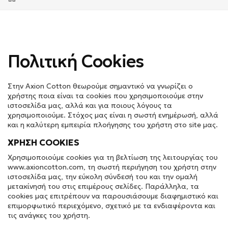
Πολιτική Cookies
Στην Axion Cotton θεωρούμε σημαντικό να γνωρίζει ο
χρήστης ποια είναι τα cookies που χρησιμοποιούμε στην
ιστοσελίδα μας, αλλά και για ποιους λόγους τα
χρησιμοποιούμε. Στόχος μας είναι η σωστή ενημέρωσή, αλλά
και η καλύτερη εμπειρία πλοήγησης του χρήστη στο site μας.
ΧΡΗΣΗ COOKIES
Χρησιμοποιούμε cookies για τη βελτίωση της λειτουργίας του
www.axioncotton.com, τη σωστή περιήγηση του χρήστη στην
ιστοσελίδα μας, την εύκολη σύνδεσή του και την ομαλή
μετακίνησή του στις επιμέρους σελίδες. Παράλληλα, τα
cookies μας επιτρέπουν να παρουσιάσουμε διαφημιστικό και
επιμορφωτικό περιεχόμενο, σχετικό με τα ενδιαφέροντα και
τις ανάγκες του χρήστη.