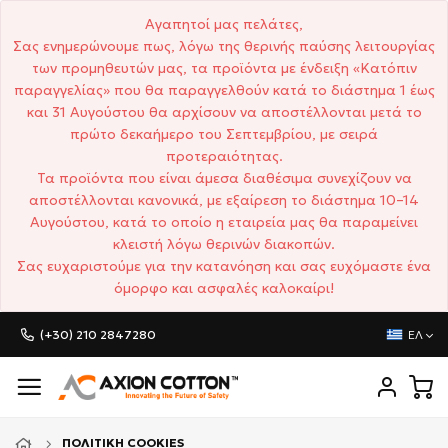
Αγαπητοί μας πελάτες,
Σας ενημερώνουμε πως, λόγω της θερινής παύσης λειτουργίας
των προμηθευτών μας, τα προϊόντα με ένδειξη «Κατόπιν
παραγγελίας» που θα παραγγελθούν κατά το διάστημα 1 έως
και 31 Αυγούστου θα αρχίσουν να αποστέλλονται μετά το
πρώτο δεκαήμερο του Σεπτεμβρίου, με σειρά
προτεραιότητας.
Τα προϊόντα που είναι άμεσα διαθέσιμα συνεχίζουν να
αποστέλλονται κανονικά, με εξαίρεση το διάστημα 10–14
Αυγούστου, κατά το οποίο η εταιρεία μας θα παραμείνει
κλειστή λόγω θερινών διακοπών.
Σας ευχαριστούμε για την κατανόηση και σας ευχόμαστε ένα
όμορφο και ασφαλές καλοκαίρι!
(+30) 210 2847280
ΕΛ
ΠΟΛΙΤΙΚΉ COOKIES