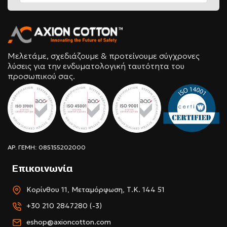
Μελετάμε, σχεδιάζουμε & προτείνουμε σύγχρονες
λύσεις για την ενδυματολογική ταυτότητα του
προσωπικού σας.
ΑΡ. ΓΕΜΗ: 085155202000
Επικοινωνία
Κορίνθου 11, Μεταμόρφωση, Τ.Κ. 144 51
+30 210 2847280 (-3)
eshop@axioncotton.com