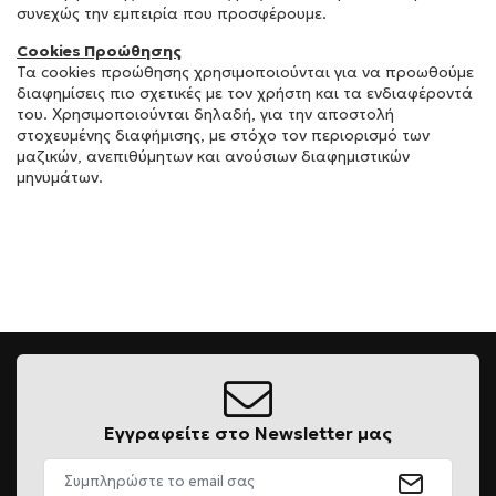
συνεχώς την εμπειρία που προσφέρουμε.
Cookies Προώθησης
Τα cookies προώθησης χρησιμοποιούνται για να προωθούμε
διαφημίσεις πιο σχετικές με τον χρήστη και τα ενδιαφέροντά
του. Χρησιμοποιούνται δηλαδή, για την αποστολή
στοχευμένης διαφήμισης, με στόχο τον περιορισμό των
μαζικών, ανεπιθύμητων και ανούσιων διαφημιστικών
μηνυμάτων.
Εγγραφείτε στο Newsletter μας